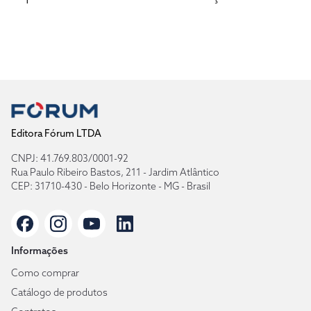
Editora Fórum LTDA
CNPJ: 41.769.803/0001-92
Rua Paulo Ribeiro Bastos, 211 - Jardim Atlântico
CEP: 31710-430 - Belo Horizonte - MG - Brasil
Informações
Como comprar
Catálogo de produtos