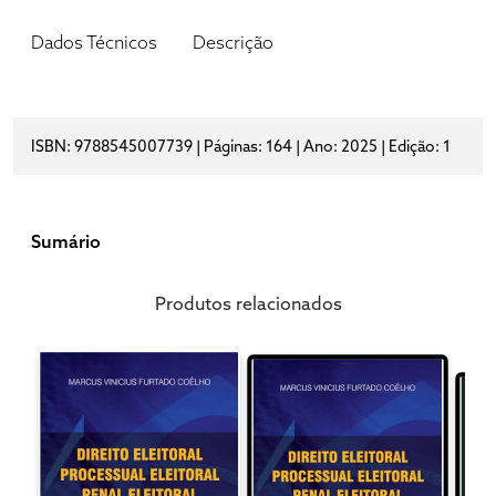
Dados Técnicos
Descrição
ISBN: 9788545007739 | Páginas: 164 | Ano: 2025 | Edição: 1
Sumário
Produtos relacionados