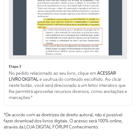
Etapa 3
No pedido relacionado ao seu livro, clique em
ACESSAR
LIVRO DIGITAL
e usufrua do conteúdo escolhido. Ao clicar
neste botão, você será direcionado a um leitor interativo que
lhe permitirá aproveitar recursos diversos, como anotações e
marcações.*
*De acordo com as diretrizes de direito autoral, não é possível
fazer download dos livros digitais. O acesso será 100% online,
através da LOJA DIGITAL FÓRUM Conhecimento.