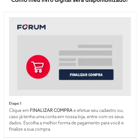
Etapa 1
Clique em
FINALIZAR COMPRA
e efetue seu cadastro ou,
caso já tenha uma conta em nossa loja, entre com os seus
dados. Escolha a melhor forma de pagamento para você e
finalize a sua compra.