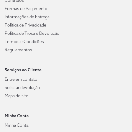
Contratos
Formas de Pagamento
Informações de Entrega
Política de Privacidade
Política de Troca e Devolução
Termos e Condições
Regulamentos
Serviços ao Cliente
Entre em contato
Solicitar devolução
Mapa do site
Minha Conta
Minha Conta