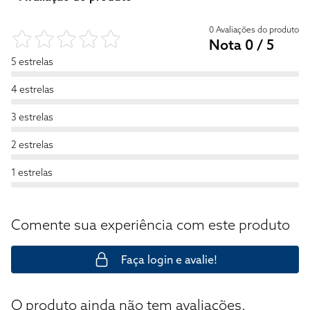
0 Avaliações do produto
Nota 0 / 5
5 estrelas
4 estrelas
3 estrelas
2 estrelas
1 estrelas
Comente sua experiência com este produto
Faça login e avalie!
O produto ainda não tem avaliações.