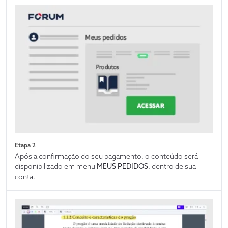
Etapa 2
Após a confirmação do seu pagamento, o conteúdo será
disponibilizado em menu
MEUS PEDIDOS
, dentro de sua
conta.