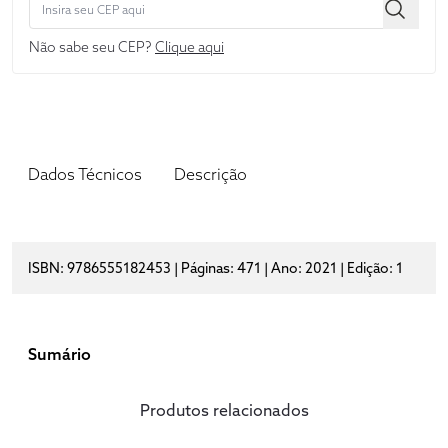
Não sabe seu CEP?
Clique aqui
Dados Técnicos
Descrição
ISBN: 9786555182453 | Páginas: 471 | Ano: 2021 | Edição: 1
Sumário
Produtos relacionados