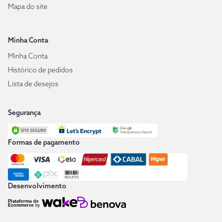
Mapa do site
Minha Conta
Minha Conta
Histórico de pedidos
Lista de desejos
Segurança
Formas de pagamento
Desenvolvimento