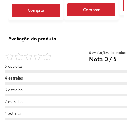
Comprar
Comprar
Avaliação do produto
0 Avaliações do produto
Nota 0 / 5
5 estrelas
4 estrelas
3 estrelas
2 estrelas
1 estrelas