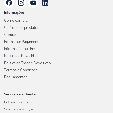
Informações
Como comprar
Catálogo de produtos
Contratos
Formas de Pagamento
Informações de Entrega
Política de Privacidade
Política de Troca e Devolução
Termos e Condições
Regulamentos
Serviços ao Cliente
Entre em contato
Solicitar devolução