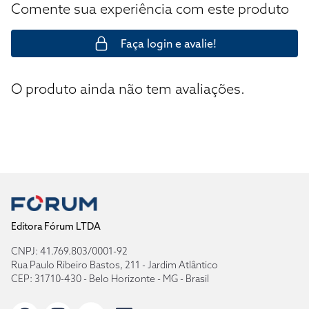
Comente sua experiência com este produto
Faça login e avalie!
O produto ainda não tem avaliações.
Editora Fórum LTDA
CNPJ: 41.769.803/0001-92
Rua Paulo Ribeiro Bastos, 211 - Jardim Atlântico
CEP: 31710-430 - Belo Horizonte - MG - Brasil