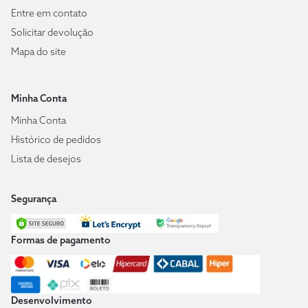
Entre em contato
Solicitar devolução
Mapa do site
Minha Conta
Minha Conta
Histórico de pedidos
Lista de desejos
Segurança
Formas de pagamento
Desenvolvimento