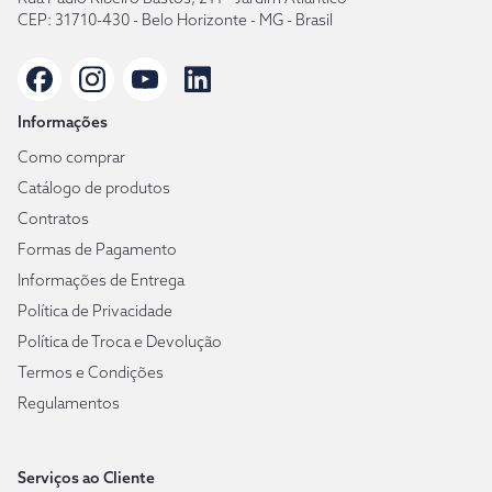
CEP: 31710-430 - Belo Horizonte - MG - Brasil
Informações
Como comprar
Catálogo de produtos
Contratos
Formas de Pagamento
Informações de Entrega
Política de Privacidade
Política de Troca e Devolução
Termos e Condições
Regulamentos
Serviços ao Cliente