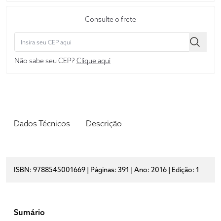
Consulte o frete
Não sabe seu CEP?
Clique aqui
Dados Técnicos
Descrição
ISBN: 9788545001669 | Páginas: 391 | Ano: 2016 | Edição: 1
Sumário