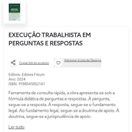
EXECUÇÃO TRABALHISTA EM
PERGUNTAS E RESPOSTAS
Adicionar à Lista de Desejos
Copiar link do produto
Editora: Editora Fórum
Ano: 2024
ISBN: 9788545002147
Ferramenta de consulta rápida, a obra apresenta-se sob a
fórmula didática de perguntas e respostas. À pergunta,
segue-se a resposta. À resposta, segue-se o fundamento
legal. Ao fundamento legal, segue-se a doutrina de apoio. À
doutrina, segue-se a jurisprudência de apoio.
Ler tudo