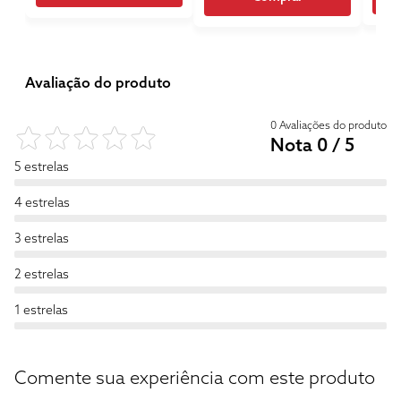
Avaliação do produto
0 Avaliações do produto
Nota 0 / 5
5 estrelas
4 estrelas
3 estrelas
2 estrelas
1 estrelas
Comente sua experiência com este produto