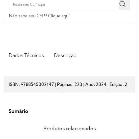
Não sabe seu CEP?
Clique aqui
Dados Técnicos
Descrição
ISBN: 9788545002147 | Páginas: 220 | Ano: 2024 | Edição: 2
Sumário
Produtos relacionados