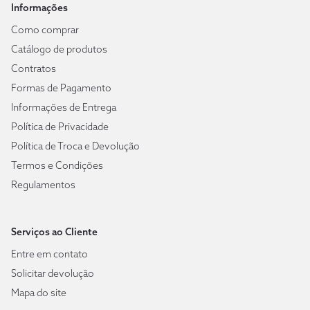
Informações
Como comprar
Catálogo de produtos
Contratos
Formas de Pagamento
Informações de Entrega
Política de Privacidade
Política de Troca e Devolução
Termos e Condições
Regulamentos
Serviços ao Cliente
Entre em contato
Solicitar devolução
Mapa do site