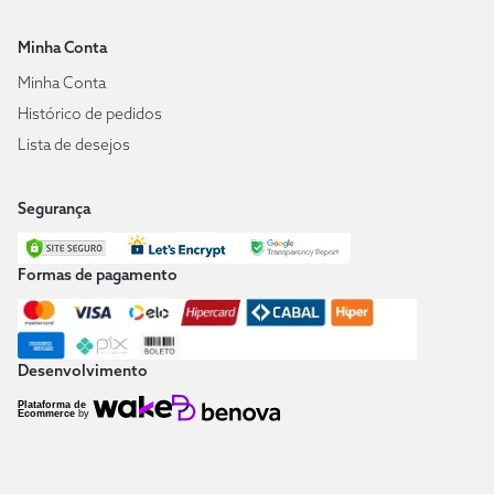
Minha Conta
Minha Conta
Histórico de pedidos
Lista de desejos
Segurança
Formas de pagamento
Desenvolvimento