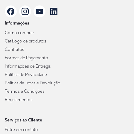
Informações
Como comprar
Catálogo de produtos
Contratos
Formas de Pagamento
Informações de Entrega
Política de Privacidade
Política de Troca e Devolução
Termos e Condições
Regulamentos
Serviços ao Cliente
Entre em contato