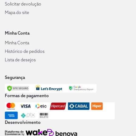
Solicitar devolução
Mapa do site
Minha Conta
Minha Conta
Histórico de pedidos
Lista de desejos
Segurança
Formas de pagamento
Desenvolvimento