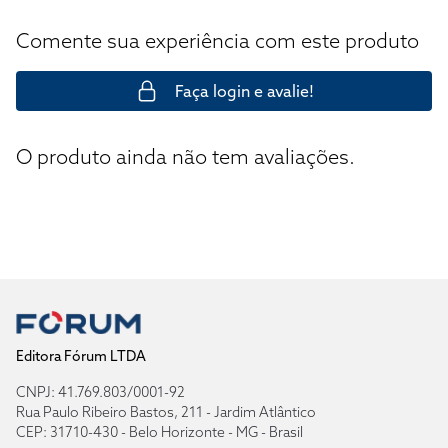
Comente sua experiência com este produto
Faça login e avalie!
O produto ainda não tem avaliações.
Editora Fórum LTDA
CNPJ: 41.769.803/0001-92
Rua Paulo Ribeiro Bastos, 211 - Jardim Atlântico
CEP: 31710-430 - Belo Horizonte - MG - Brasil