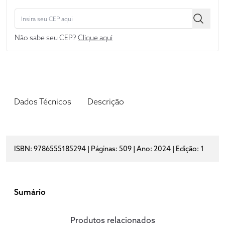
Não sabe seu CEP?
Clique aqui
Dados Técnicos
Descrição
ISBN: 9786555185294 | Páginas: 509 | Ano: 2024 | Edição: 1
Sumário
Produtos relacionados