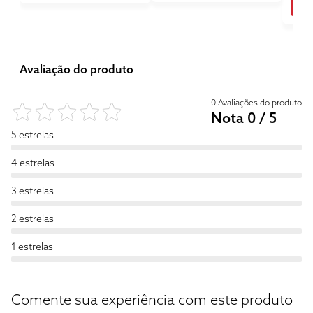
Avaliação do produto
0 Avaliações do produto
Nota 0 / 5
5 estrelas
4 estrelas
3 estrelas
2 estrelas
1 estrelas
Comente sua experiência com este produto