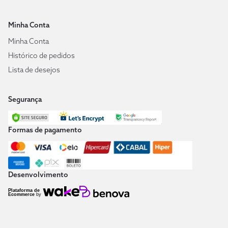
Minha Conta
Minha Conta
Histórico de pedidos
Lista de desejos
Segurança
Formas de pagamento
Desenvolvimento