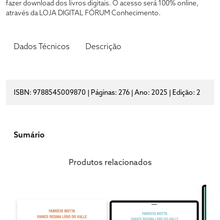
fazer download dos livros digitais. O acesso será 100% online,
através da LOJA DIGITAL FÓRUM Conhecimento.
Dados Técnicos
Descrição
ISBN: 9788545009870 | Páginas: 276 | Ano: 2025 | Edição: 2
Sumário
Produtos relacionados