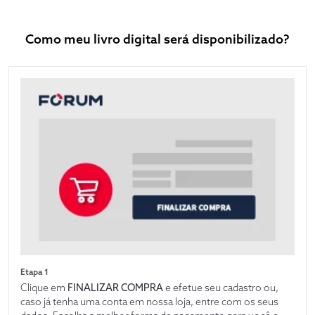
Como meu livro digital será disponibilizado?
Etapa 1
Clique em
FINALIZAR COMPRA
e efetue seu cadastro ou,
caso já tenha uma conta em nossa loja, entre com os seus