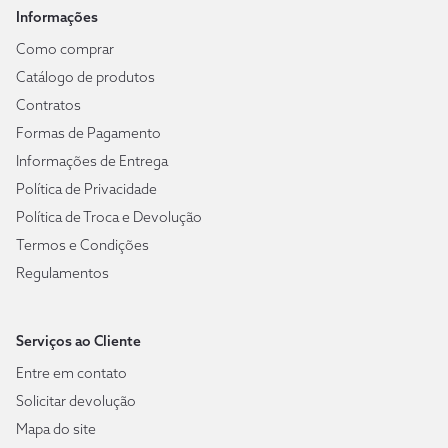
Informações
Como comprar
Catálogo de produtos
Contratos
Formas de Pagamento
Informações de Entrega
Política de Privacidade
Política de Troca e Devolução
Termos e Condições
Regulamentos
Serviços ao Cliente
Entre em contato
Solicitar devolução
Mapa do site