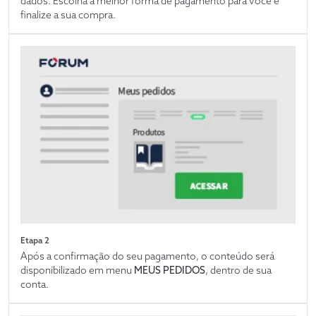
dados. Escolha a melhor forma de pagamento para você e
finalize a sua compra.
Etapa 2
Após a confirmação do seu pagamento, o conteúdo será
disponibilizado em menu
MEUS PEDIDOS
, dentro de sua
conta.