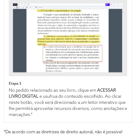
Etapa 3
No pedido relacionado ao seu livro, clique em
ACESSAR
LIVRO DIGITAL
e usufrua do conteúdo escolhido. Ao clicar
neste botão, você será direcionado a um leitor interativo que
lhe permitirá aproveitar recursos diversos, como anotações e
marcações.*
*De acordo com as diretrizes de direito autoral, não é possível