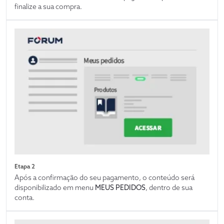
finalize a sua compra.
Etapa 2
Após a confirmação do seu pagamento, o conteúdo será
disponibilizado em menu
MEUS PEDIDOS
, dentro de sua
conta.