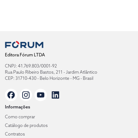
Editora Fórum LTDA
CNPJ: 41.769.803/0001-92
Rua Paulo Ribeiro Bastos, 211 - Jardim Atlântico
CEP: 31710-430 - Belo Horizonte - MG - Brasil
Informações
Como comprar
Catálogo de produtos
Contratos