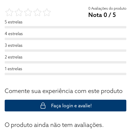
0 Avaliações do produto
Nota 0 / 5
5 estrelas
4 estrelas
3 estrelas
2 estrelas
1 estrelas
Comente sua experiência com este produto
Faça login e avalie!
O produto ainda não tem avaliações.