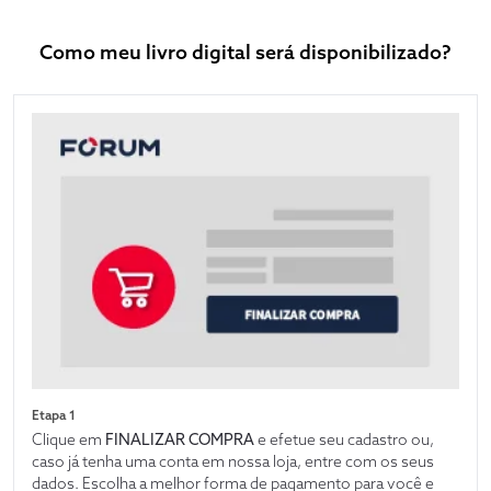
Como meu livro digital será disponibilizado?
Etapa 1
Clique em
FINALIZAR COMPRA
e efetue seu cadastro ou,
caso já tenha uma conta em nossa loja, entre com os seus
dados. Escolha a melhor forma de pagamento para você e