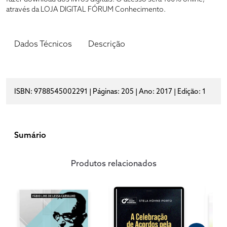
através da LOJA DIGITAL FÓRUM Conhecimento.
Dados Técnicos
Descrição
ISBN: 9788545002291 | Páginas: 205 | Ano: 2017 | Edição: 1
Sumário
Produtos relacionados