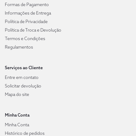
Formas de Pagamento
Informações de Entrega
Política de Privacidade
Política de Troca e Devolução
Termos e Condições
Regulamentos
Serviços ao Cliente
Entre em contato
Solicitar devolução
Mapa do site
Minha Conta
Minha Conta
Histórico de pedidos