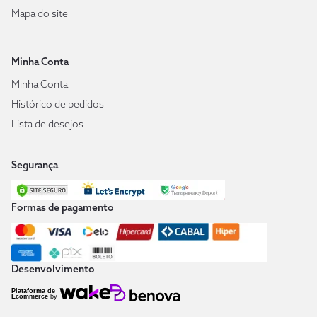
Mapa do site
Minha Conta
Minha Conta
Histórico de pedidos
Lista de desejos
Segurança
Formas de pagamento
Desenvolvimento