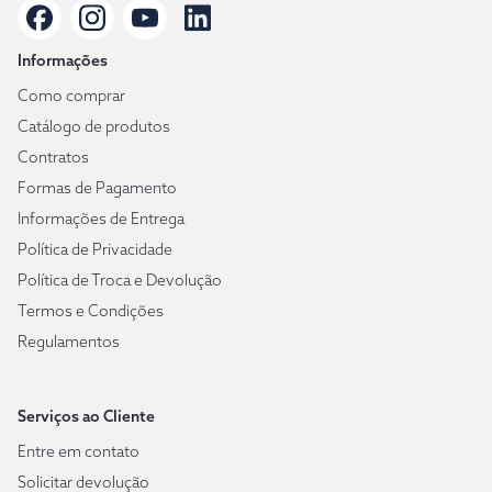
Informações
Como comprar
Catálogo de produtos
Contratos
Formas de Pagamento
Informações de Entrega
Política de Privacidade
Política de Troca e Devolução
Termos e Condições
Regulamentos
Serviços ao Cliente
Entre em contato
Solicitar devolução