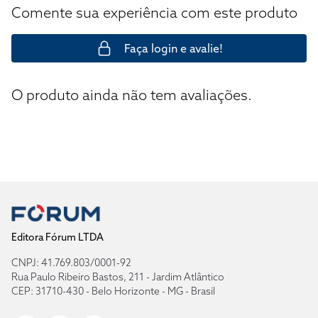
Comente sua experiência com este produto
Faça login e avalie!
O produto ainda não tem avaliações.
Editora Fórum LTDA
CNPJ: 41.769.803/0001-92
Rua Paulo Ribeiro Bastos, 211 - Jardim Atlântico
CEP: 31710-430 - Belo Horizonte - MG - Brasil