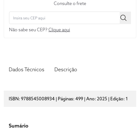
Consulte o frete
Não sabe seu CEP?
Clique aqui
Dados Técnicos
Descrição
ISBN: 9788545008934 | Páginas: 499 | Ano: 2025 | Edição: 1
Sumário