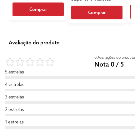
Comprar
Comprar
Avaliação do produto
0 Avaliações do produto
Nota 0 / 5
5 estrelas
4 estrelas
3 estrelas
2 estrelas
1 estrelas