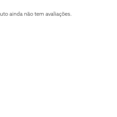
uto ainda não tem avaliações.