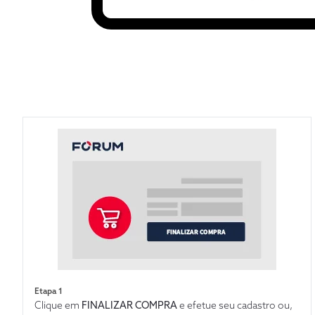
Etapa 1
Clique em
FINALIZAR COMPRA
e efetue seu cadastro ou,