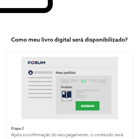
Como meu livro digital será disponibilizado?
Etapa 2
Após a confirmação do seu pagamento, o conteúdo será