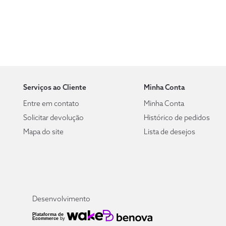
Serviços ao Cliente
Minha Conta
Entre em contato
Minha Conta
Solicitar devolução
Histórico de pedidos
Mapa do site
Lista de desejos
Desenvolvimento