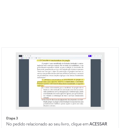
Etapa 3
No pedido relacionado ao seu livro, clique em
ACESSAR