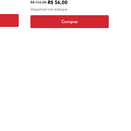
R$ 56,00
R$ 112,00
Disponível em estoque
Comprar