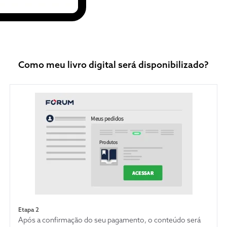
Como meu livro digital será disponibilizado?
Etapa 2
Após a confirmação do seu pagamento, o conteúdo será