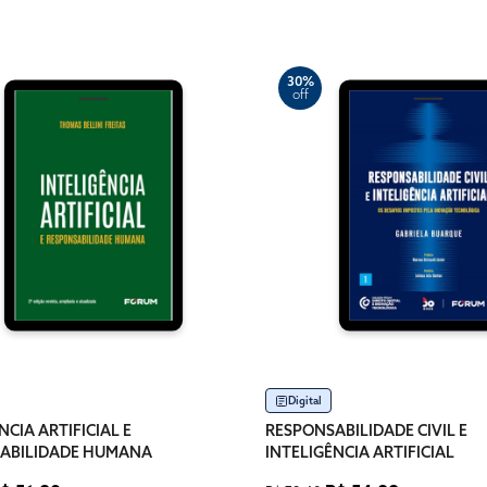
30%
off
Digital
NCIA ARTIFICIAL E
RESPONSABILIDADE CIVIL E
ABILIDADE HUMANA
INTELIGÊNCIA ARTIFICIAL