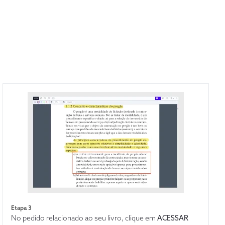
Etapa 3
No pedido relacionado ao seu livro, clique em
ACESSAR