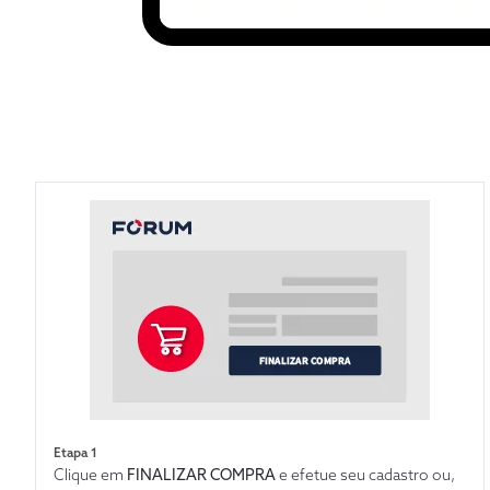
Etapa 1
Clique em
FINALIZAR COMPRA
e efetue seu cadastro ou,