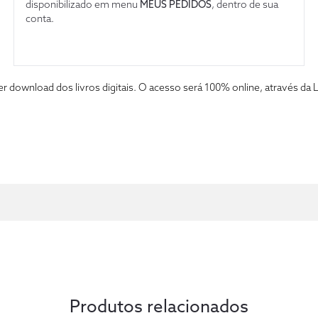
disponibilizado em menu
MEUS PEDIDOS
, dentro de sua
conta.
fazer download dos livros digitais. O acesso será 100% online, atravé
Produtos relacionados