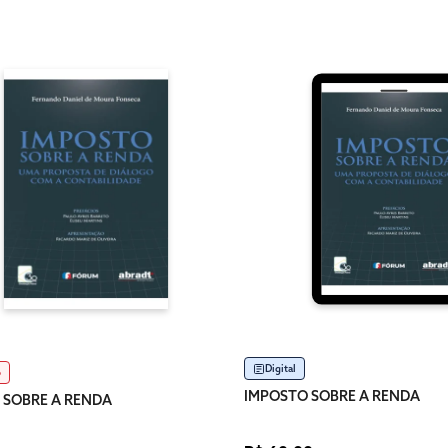
Digital
o
IMPOSTO SOBRE A RENDA
 SOBRE A RENDA