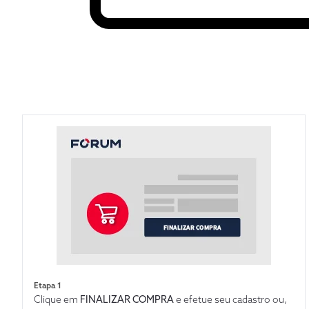
Etapa 1
Clique em
FINALIZAR COMPRA
e efetue seu cadastro ou,