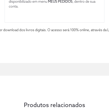
disponibilizado em menu
MEUS PEDIDOS
, dentro de sua
conta.
fazer download dos livros digitais. O acesso será 100% online, atravé
Produtos relacionados