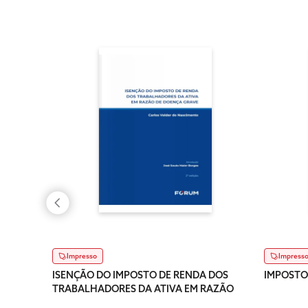
Impresso
Impress
ISENÇÃO DO IMPOSTO DE RENDA DOS
IMPOSTO
TRABALHADORES DA ATIVA EM RAZÃO
DE DOENÇA GRAVE