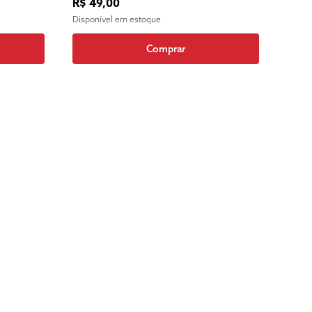
R$ 49,00
Disponível em estoque
Comprar