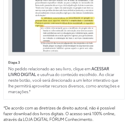
Etapa 3
No pedido relacionado ao seu livro, clique em
ACESSAR
LIVRO DIGITAL
e usufrua do conteúdo escolhido. Ao clicar
neste botão, você será direcionado a um leitor interativo que
lhe permitirá aproveitar recursos diversos, como anotações e
marcações.*
*De acordo com as diretrizes de direito autoral, não é possível
fazer download dos livros digitais. O acesso será 100% online,
através da LOJA DIGITAL FÓRUM Conhecimento.