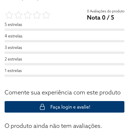
0 Avaliações do produto
Nota 0 / 5
5 estrelas
4 estrelas
3 estrelas
2 estrelas
1 estrelas
Comente sua experiência com este produto
Faça login e avalie!
O produto ainda não tem avaliações.