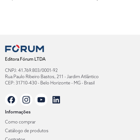
Editora Fórum LTDA
CNPJ: 41.769.803/0001-92
Rua Paulo Ribeiro Bastos, 211 - Jardim Atlântico
CEP: 31710-430 - Belo Horizonte - MG - Brasil
Informações
Como comprar
Catálogo de produtos
Contratos