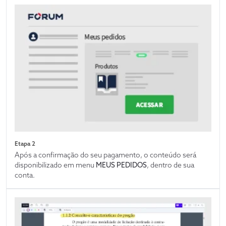
Etapa 2
Após a confirmação do seu pagamento, o conteúdo será
disponibilizado em menu
MEUS PEDIDOS
, dentro de sua
conta.