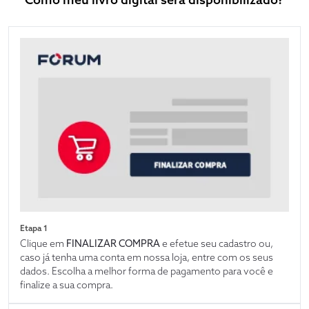
Etapa 1
Clique em
FINALIZAR COMPRA
e efetue seu cadastro ou,
caso já tenha uma conta em nossa loja, entre com os seus
dados. Escolha a melhor forma de pagamento para você e
finalize a sua compra.