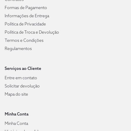
Formas de Pagamento
Informações de Entrega
Política de Privacidade
Política de Troca e Devolução
Termos e Condições
Regulamentos
Serviços ao Cliente
Entre em contato
Solicitar devolução
Mapa do site
Minha Conta
Minha Conta