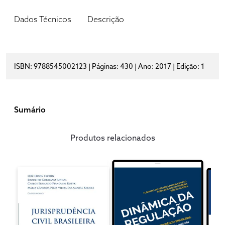
Dados Técnicos
Descrição
ISBN: 9788545002123 | Páginas: 430 | Ano: 2017 | Edição: 1
Sumário
Produtos relacionados