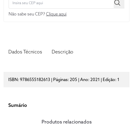
Não sabe seu CEP?
Clique aqui
Dados Técnicos
Descrição
ISBN: 9786555182613 | Páginas: 205 | Ano: 2021 | Edição: 1
Sumário
Produtos relacionados