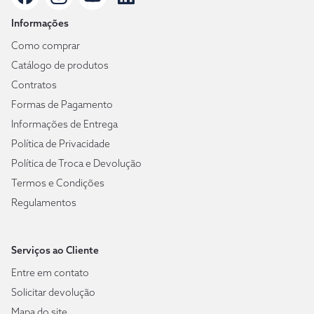
Informações
Como comprar
Catálogo de produtos
Contratos
Formas de Pagamento
Informações de Entrega
Política de Privacidade
Política de Troca e Devolução
Termos e Condições
Regulamentos
Serviços ao Cliente
Entre em contato
Solicitar devolução
Mapa do site