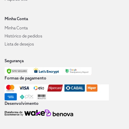
Minha Conta
Minha Conta
Histórico de pedidos
Lista de desejos
Segurança
Formas de pagamento
Desenvolvimento