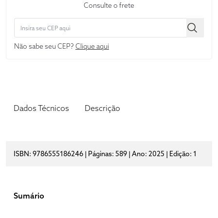
Consulte o frete
Não sabe seu CEP?
Clique aqui
Dados Técnicos
Descrição
ISBN: 9786555186246 | Páginas: 589 | Ano: 2025 | Edição: 1
Sumário