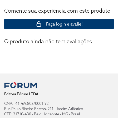
Comente sua experiência com este produto
Faça login e avalie!
O produto ainda não tem avaliações.
Editora Fórum LTDA
CNPJ: 41.769.803/0001-92
Rua Paulo Ribeiro Bastos, 211 - Jardim Atlântico
CEP: 31710-430 - Belo Horizonte - MG - Brasil