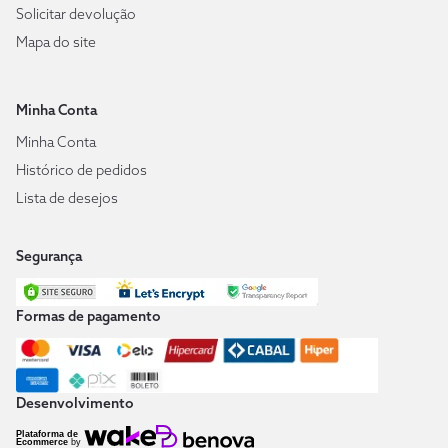
Solicitar devolução
Mapa do site
Minha Conta
Minha Conta
Histórico de pedidos
Lista de desejos
Segurança
Formas de pagamento
Desenvolvimento