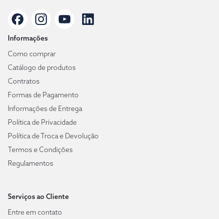
Informações
Como comprar
Catálogo de produtos
Contratos
Formas de Pagamento
Informações de Entrega
Política de Privacidade
Política de Troca e Devolução
Termos e Condições
Regulamentos
Serviços ao Cliente
Entre em contato