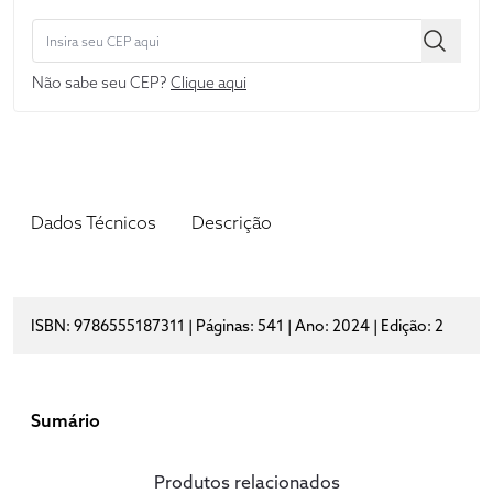
Não sabe seu CEP?
Clique aqui
Dados Técnicos
Descrição
ISBN: 9786555187311 | Páginas: 541 | Ano: 2024 | Edição: 2
Sumário
Produtos relacionados