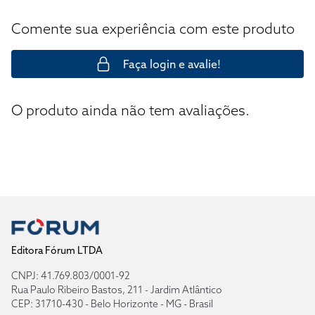
Comente sua experiência com este produto
Faça login e avalie!
O produto ainda não tem avaliações.
Editora Fórum LTDA
CNPJ: 41.769.803/0001-92
Rua Paulo Ribeiro Bastos, 211 - Jardim Atlântico
CEP: 31710-430 - Belo Horizonte - MG - Brasil