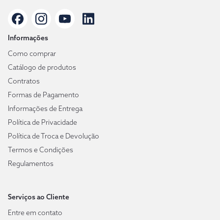
Informações
Como comprar
Catálogo de produtos
Contratos
Formas de Pagamento
Informações de Entrega
Política de Privacidade
Política de Troca e Devolução
Termos e Condições
Regulamentos
Serviços ao Cliente
Entre em contato