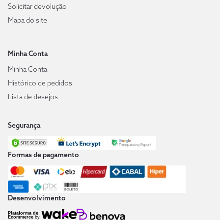
Solicitar devolução
Mapa do site
Minha Conta
Minha Conta
Histórico de pedidos
Lista de desejos
Segurança
Formas de pagamento
Desenvolvimento