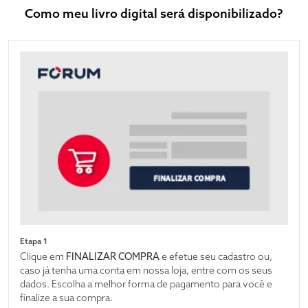
Como meu livro digital será disponibilizado?
Etapa 1
Clique em
FINALIZAR COMPRA
e efetue seu cadastro ou,
caso já tenha uma conta em nossa loja, entre com os seus
dados. Escolha a melhor forma de pagamento para você e
finalize a sua compra.