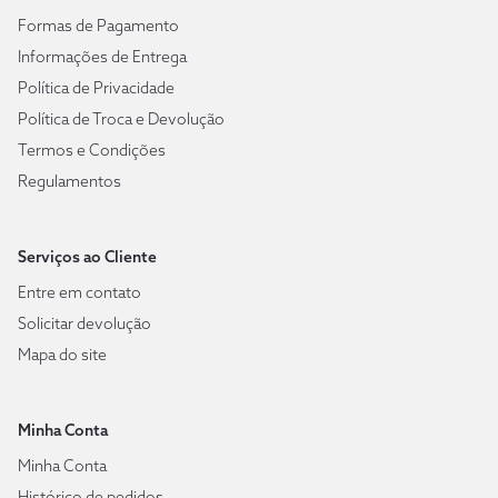
Formas de Pagamento
Informações de Entrega
Política de Privacidade
Política de Troca e Devolução
Termos e Condições
Regulamentos
Serviços ao Cliente
Entre em contato
Solicitar devolução
Mapa do site
Minha Conta
Minha Conta
Histórico de pedidos