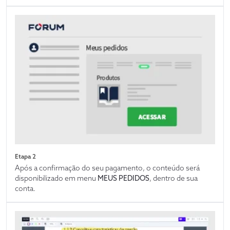
Etapa 2
Após a confirmação do seu pagamento, o conteúdo será
disponibilizado em menu
MEUS PEDIDOS
, dentro de sua
conta.