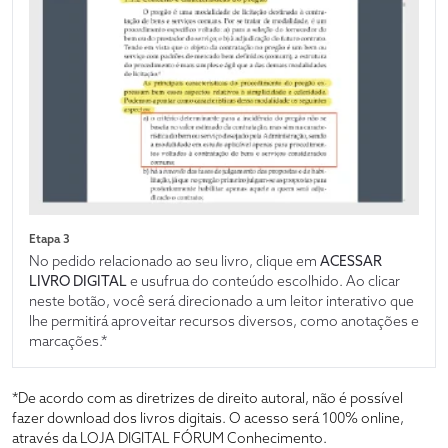
Etapa 3
No pedido relacionado ao seu livro, clique em
ACESSAR
LIVRO DIGITAL
e usufrua do conteúdo escolhido. Ao clicar
neste botão, você será direcionado a um leitor interativo que
lhe permitirá aproveitar recursos diversos, como anotações e
marcações.*
*De acordo com as diretrizes de direito autoral, não é possível
fazer download dos livros digitais. O acesso será 100% online,
através da LOJA DIGITAL FÓRUM Conhecimento.