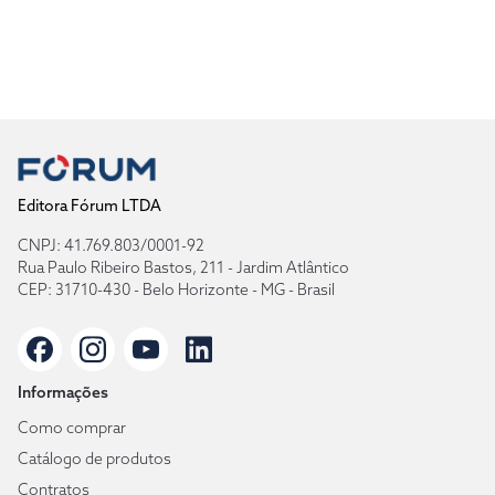
Editora Fórum LTDA
CNPJ: 41.769.803/0001-92
Rua Paulo Ribeiro Bastos, 211 - Jardim Atlântico
CEP: 31710-430 - Belo Horizonte - MG - Brasil
Informações
Como comprar
Catálogo de produtos
Contratos