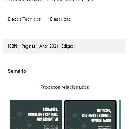
Dados Técnicos
Descrição
ISBN: | Páginas: | Ano: 2021 | Edição:
Sumário
Produtos relacionados