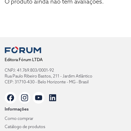
O produto ainda não tem avaliações.
Editora Fórum LTDA
CNPJ: 41.769.803/0001-92
Rua Paulo Ribeiro Bastos, 211 - Jardim Atlântico
CEP: 31710-430 - Belo Horizonte - MG - Brasil
Informações
Como comprar
Catálogo de produtos