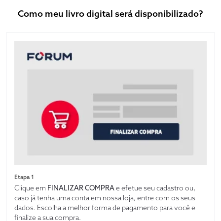
Como meu livro digital será disponibilizado?
Etapa 1
Clique em
FINALIZAR COMPRA
e efetue seu cadastro ou,
caso já tenha uma conta em nossa loja, entre com os seus
dados. Escolha a melhor forma de pagamento para você e
finalize a sua compra.