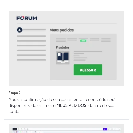
Etapa 2
Após a confirmação do seu pagamento, o conteúdo será
disponibilizado em menu
MEUS PEDIDOS
, dentro de sua
conta.