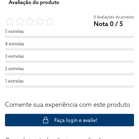
Avaliação do produto
0 Avaliações do produto
Nota 0 / 5
5 estrelas
4 estrelas
3 estrelas
2 estrelas
1 estrelas
Comente sua experiência com este produto
Faça login e avalie!