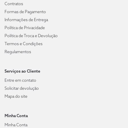
Contratos
Formas de Pagamento
Informações de Entrega
Política de Privacidade
Política de Troca e Devolução
Termos e Condições
Regulamentos
Serviços ao Cliente
Entre em contato
Solicitar devolução
Mapa do site
Minha Conta
Minha Conta