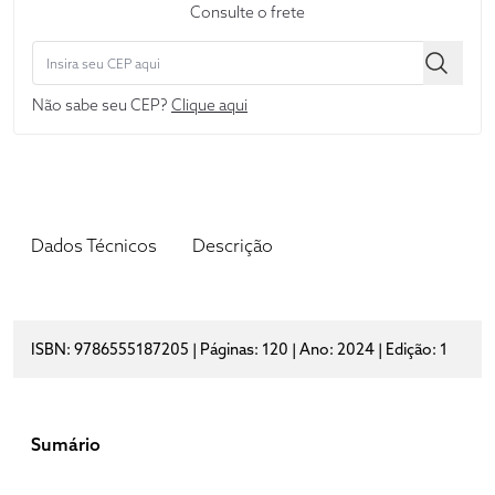
Consulte o frete
Não sabe seu CEP?
Clique aqui
Dados Técnicos
Descrição
ISBN: 9786555187205 | Páginas: 120 | Ano: 2024 | Edição: 1
Sumário