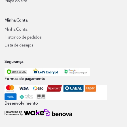
Mapa do site
Minha Conta
Minha Conta
Histórico de pedidos
Lista de desejos
Segurança
Formas de pagamento
Desenvolvimento