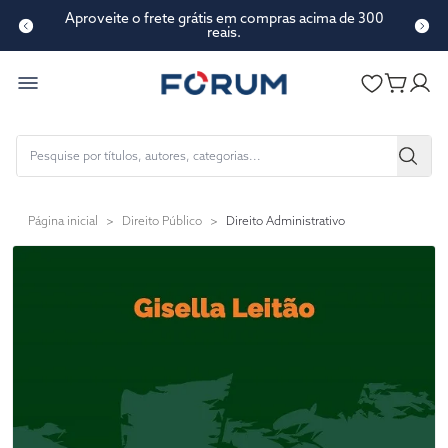
Aproveite o frete grátis em compras acima de 300
reais.
Página inicial
>
Direito Público
>
Direito Administrativo