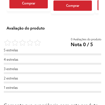
Comprar
Comprar
Avaliação do produto
0 Avaliações do produto
Nota 0 / 5
5 estrelas
4 estrelas
3 estrelas
2 estrelas
1 estrelas