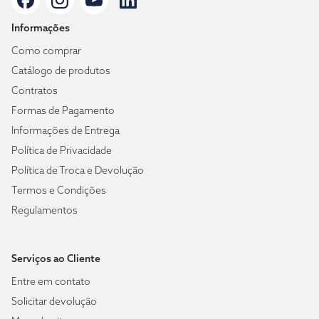
Informações
Como comprar
Catálogo de produtos
Contratos
Formas de Pagamento
Informações de Entrega
Política de Privacidade
Política de Troca e Devolução
Termos e Condições
Regulamentos
Serviços ao Cliente
Entre em contato
Solicitar devolução