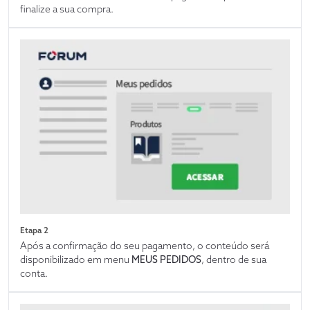
finalize a sua compra.
Etapa 2
Após a confirmação do seu pagamento, o conteúdo será
disponibilizado em menu
MEUS PEDIDOS
, dentro de sua
conta.