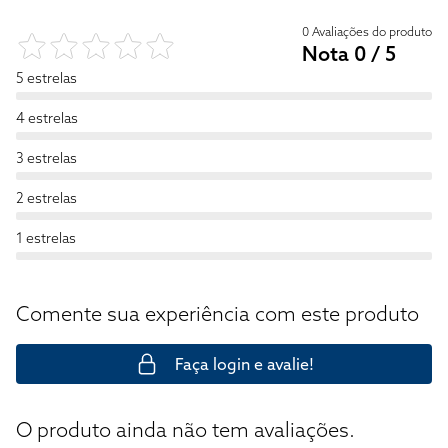
0 Avaliações do produto
Nota 0 / 5
5 estrelas
4 estrelas
3 estrelas
2 estrelas
1 estrelas
Comente sua experiência com este produto
Faça login e avalie!
O produto ainda não tem avaliações.