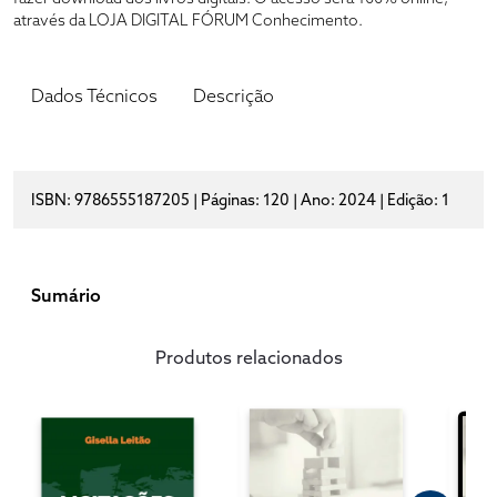
através da LOJA DIGITAL FÓRUM Conhecimento.
Dados Técnicos
Descrição
ISBN: 9786555187205 | Páginas: 120 | Ano: 2024 | Edição: 1
Sumário
Produtos relacionados