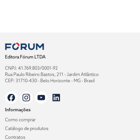
Editora Fórum LTDA
CNPJ: 41.769.803/0001-92
Rua Paulo Ribeiro Bastos, 211 - Jardim Atlântico
CEP: 31710-430 - Belo Horizonte - MG - Brasil
Informações
Como comprar
Catálogo de produtos
Contratos