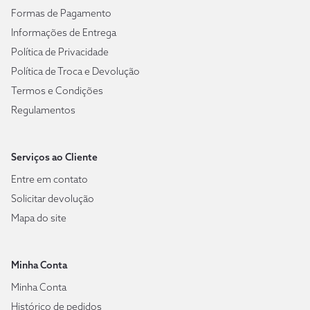
Formas de Pagamento
Informações de Entrega
Política de Privacidade
Política de Troca e Devolução
Termos e Condições
Regulamentos
Serviços ao Cliente
Entre em contato
Solicitar devolução
Mapa do site
Minha Conta
Minha Conta
Histórico de pedidos