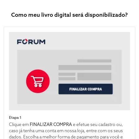
Como meu livro digital será disponibilizado?
Etapa 1
Clique em
FINALIZAR COMPRA
e efetue seu cadastro ou,
caso já tenha uma conta em nossa loja, entre com os seus
dados. Escolha a melhor forma de pagamento para você e