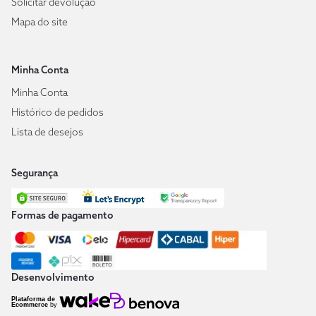
Solicitar devolução
Mapa do site
Minha Conta
Minha Conta
Histórico de pedidos
Lista de desejos
Segurança
Formas de pagamento
Desenvolvimento