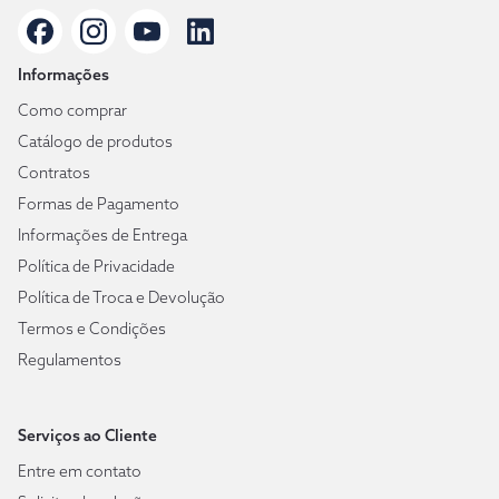
Informações
Como comprar
Catálogo de produtos
Contratos
Formas de Pagamento
Informações de Entrega
Política de Privacidade
Política de Troca e Devolução
Termos e Condições
Regulamentos
Serviços ao Cliente
Entre em contato