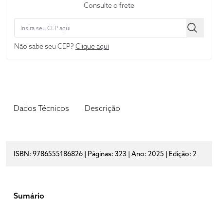
Consulte o frete
Não sabe seu CEP?
Clique aqui
Dados Técnicos
Descrição
ISBN: 9786555186826 | Páginas: 323 | Ano: 2025 | Edição: 2
Sumário