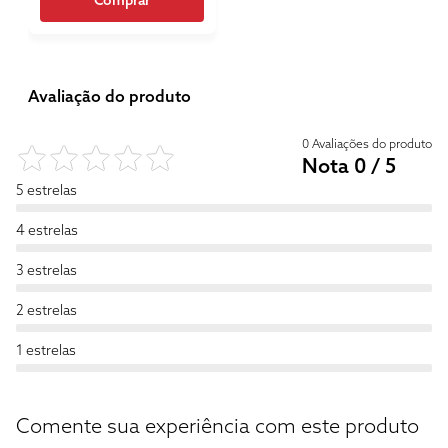
Comprar
Avaliação do produto
0 Avaliações do produto
Nota 0 / 5
5 estrelas
4 estrelas
3 estrelas
2 estrelas
1 estrelas
Comente sua experiência com este produto