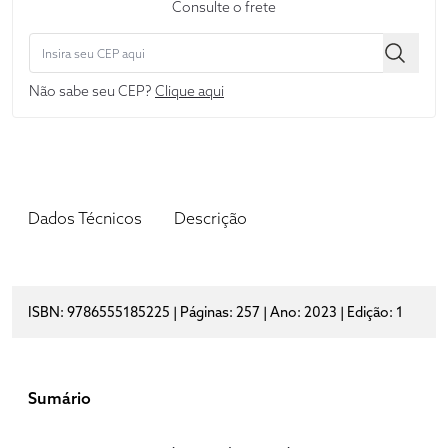
Consulte o frete
Não sabe seu CEP?
Clique aqui
Dados Técnicos
Descrição
ISBN: 9786555185225 | Páginas: 257 | Ano: 2023 | Edição: 1
Sumário