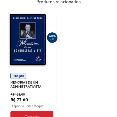
Produtos relacionados
40%
off
Digital
MEMÓRIAS DE UM
ADMINISTRATIVISTA
R$ 121,00
R$ 72,60
Disponível em estoque