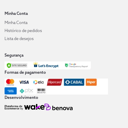
Minha Conta
Minha Conta
Histórico de pedidos
Lista de desejos
Segurança
Formas de pagamento
Desenvolvimento