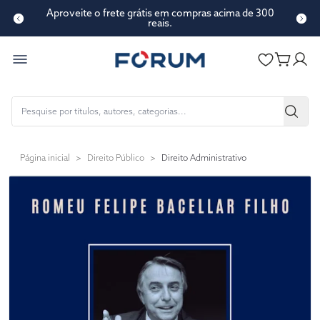
Aproveite o frete grátis em compras acima de 300
reais.
Página inicial
>
Direito Público
>
Direito Administrativo