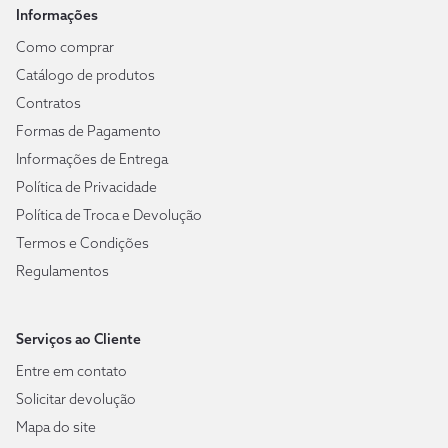
Informações
Como comprar
Catálogo de produtos
Contratos
Formas de Pagamento
Informações de Entrega
Política de Privacidade
Política de Troca e Devolução
Termos e Condições
Regulamentos
Serviços ao Cliente
Entre em contato
Solicitar devolução
Mapa do site