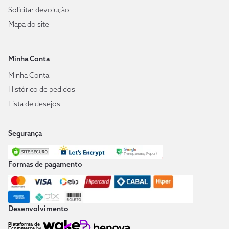
Solicitar devolução
Mapa do site
Minha Conta
Minha Conta
Histórico de pedidos
Lista de desejos
Segurança
Formas de pagamento
Desenvolvimento