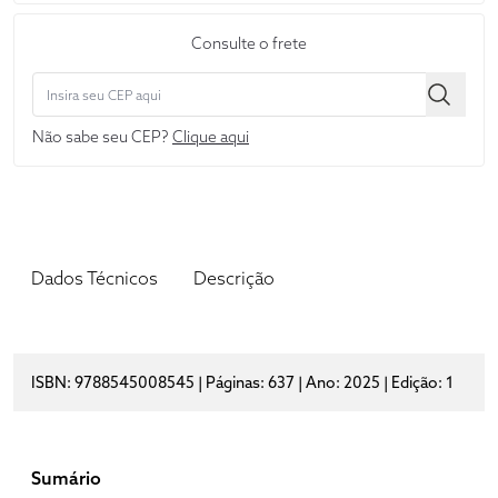
Consulte o frete
Não sabe seu CEP?
Clique aqui
Dados Técnicos
Descrição
ISBN: 9788545008545 | Páginas: 637 | Ano: 2025 | Edição: 1
Sumário