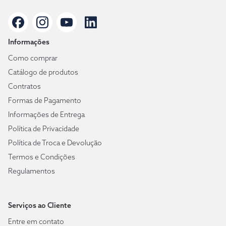
Informações
Como comprar
Catálogo de produtos
Contratos
Formas de Pagamento
Informações de Entrega
Política de Privacidade
Política de Troca e Devolução
Termos e Condições
Regulamentos
Serviços ao Cliente
Entre em contato