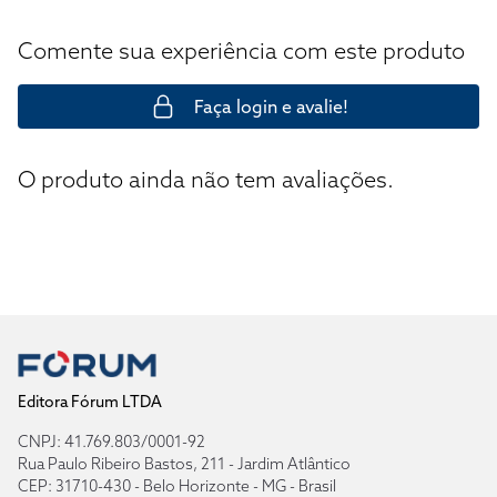
Comente sua experiência com este produto
Faça login e avalie!
O produto ainda não tem avaliações.
Editora Fórum LTDA
CNPJ: 41.769.803/0001-92
Rua Paulo Ribeiro Bastos, 211 - Jardim Atlântico
CEP: 31710-430 - Belo Horizonte - MG - Brasil