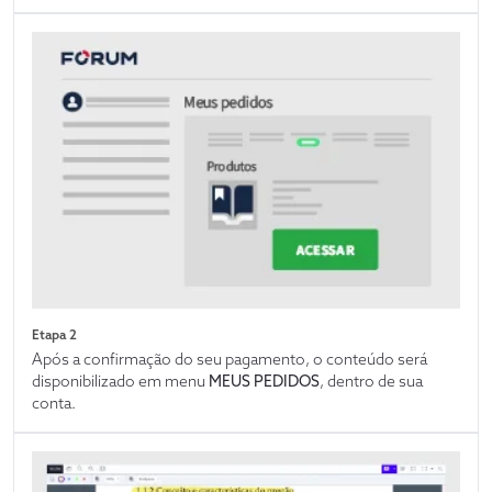
Etapa 2
Após a confirmação do seu pagamento, o conteúdo será
disponibilizado em menu
MEUS PEDIDOS
, dentro de sua
conta.