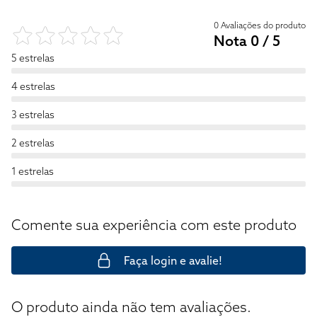
0 Avaliações do produto
Nota 0 / 5
5 estrelas
4 estrelas
3 estrelas
2 estrelas
1 estrelas
Comente sua experiência com este produto
Faça login e avalie!
O produto ainda não tem avaliações.