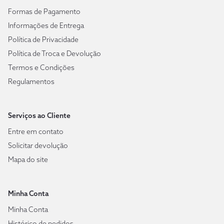
Formas de Pagamento
Informações de Entrega
Política de Privacidade
Política de Troca e Devolução
Termos e Condições
Regulamentos
Serviços ao Cliente
Entre em contato
Solicitar devolução
Mapa do site
Minha Conta
Minha Conta
Histórico de pedidos