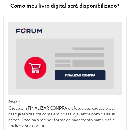
Como meu livro digital será disponibilizado?
Etapa 1
Clique em
FINALIZAR COMPRA
e efetue seu cadastro ou,
caso já tenha uma conta em nossa loja, entre com os seus
dados. Escolha a melhor forma de pagamento para você e
finalize a sua compra.