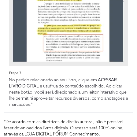
Etapa 3
No pedido relacionado ao seu livro, clique em
ACESSAR
LIVRO DIGITAL
e usufrua do conteúdo escolhido. Ao clicar
neste botão, você será direcionado a um leitor interativo que
lhe permitirá aproveitar recursos diversos, como anotações e
marcações.*
*De acordo com as diretrizes de direito autoral, não é possível
fazer download dos livros digitais. O acesso será 100% online,
através da LOJA DIGITAL FÓRUM Conhecimento.