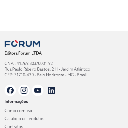
Editora Fórum LTDA
CNPJ: 41.769.803/0001-92
Rua Paulo Ribeiro Bastos, 211 - Jardim Atlântico
CEP: 31710-430 - Belo Horizonte - MG - Brasil
Informações
Como comprar
Catálogo de produtos
Contratos