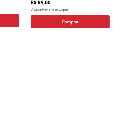
R$ 89,00
Disponível em estoque
Comprar