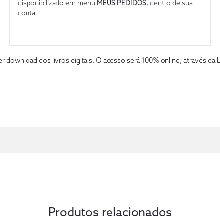
disponibilizado em menu
MEUS PEDIDOS
, dentro de sua
conta.
fazer download dos livros digitais. O acesso será 100% online, atravé
Produtos relacionados