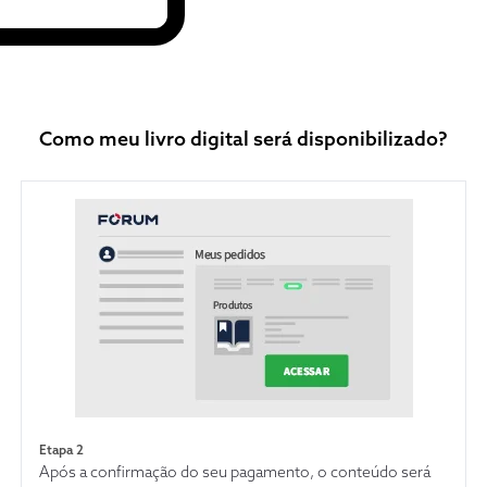
Como meu livro digital será disponibilizado?
Etapa 2
Após a confirmação do seu pagamento, o conteúdo será