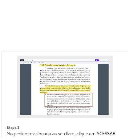
Etapa 3
No pedido relacionado ao seu livro, clique em
ACESSAR