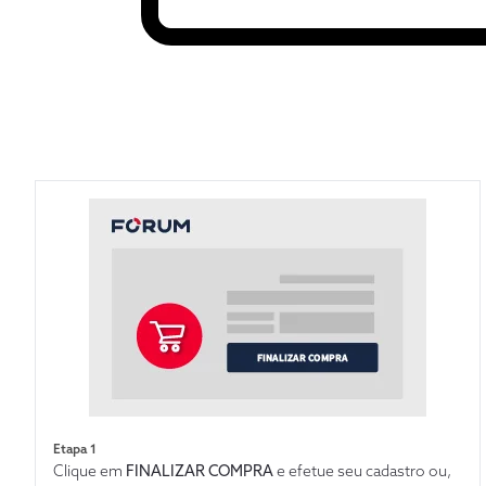
Etapa 1
Clique em
FINALIZAR COMPRA
e efetue seu cadastro ou,