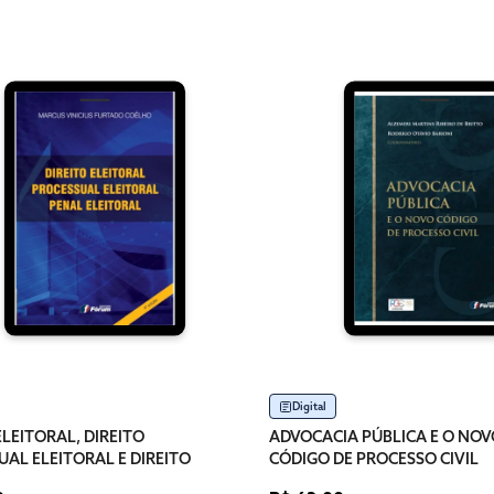
Digital
ELEITORAL, DIREITO
ADVOCACIA PÚBLICA E O NOV
AL ELEITORAL E DIREITO
CÓDIGO DE PROCESSO CIVIL
LEITORAL