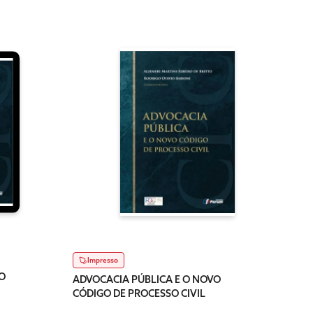
Impresso
O
ADVOCACIA PÚBLICA E O NOVO
CÓDIGO DE PROCESSO CIVIL