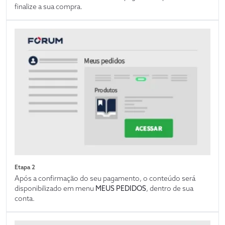
finalize a sua compra.
Etapa 2
Após a confirmação do seu pagamento, o conteúdo será
disponibilizado em menu
MEUS PEDIDOS
, dentro de sua
conta.