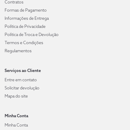
Contratos
Formas de Pagamento
Informações de Entrega
Política de Privacidade
Política de Troca e Devolução
Termos e Condições
Regulamentos
Serviços ao Cliente
Entre em contato
Solicitar devolução
Mapa do site
Minha Conta
Minha Conta