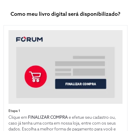
Como meu livro digital será disponibilizado?
Etapa 1
Clique em
FINALIZAR COMPRA
e efetue seu cadastro ou,
caso já tenha uma conta em nossa loja, entre com os seus
dados. Escolha a melhor forma de pagamento para você e