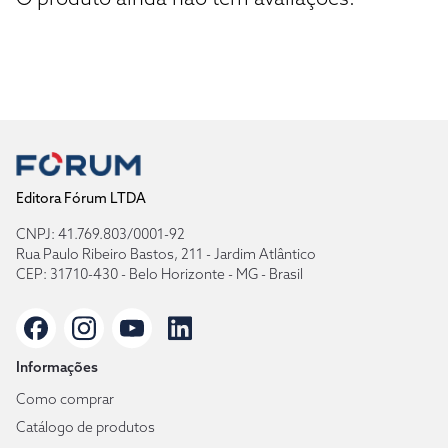
Editora Fórum LTDA
CNPJ: 41.769.803/0001-92
Rua Paulo Ribeiro Bastos, 211 - Jardim Atlântico
CEP: 31710-430 - Belo Horizonte - MG - Brasil
Informações
Como comprar
Catálogo de produtos