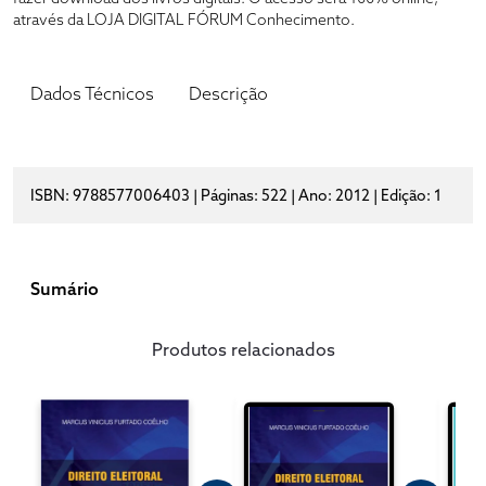
através da LOJA DIGITAL FÓRUM Conhecimento.
Dados Técnicos
Descrição
ISBN: 9788577006403 | Páginas: 522 | Ano: 2012 | Edição: 1
Sumário
Produtos relacionados