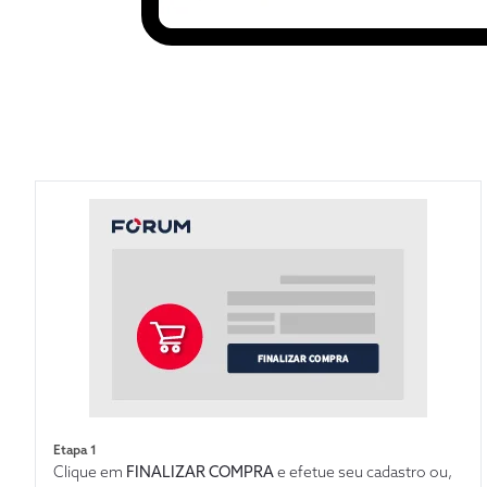
Etapa 1
Clique em
FINALIZAR COMPRA
e efetue seu cadastro ou,