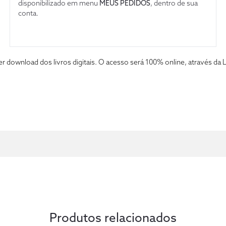
disponibilizado em menu
MEUS PEDIDOS
, dentro de sua
conta.
fazer download dos livros digitais. O acesso será 100% online, atravé
Produtos relacionados