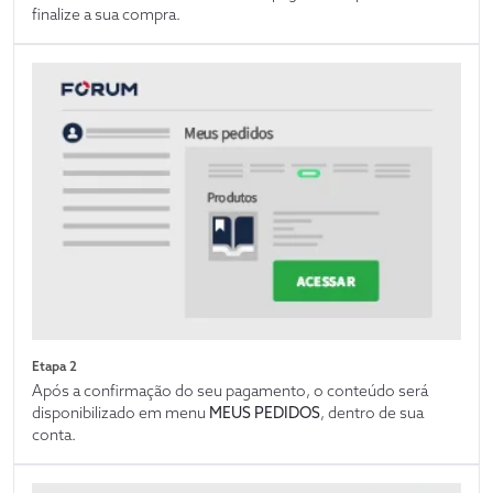
finalize a sua compra.
Etapa 2
Após a confirmação do seu pagamento, o conteúdo será
disponibilizado em menu
MEUS PEDIDOS
, dentro de sua
conta.