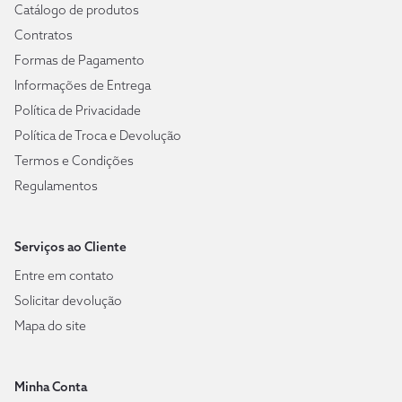
Catálogo de produtos
Contratos
Formas de Pagamento
Informações de Entrega
Política de Privacidade
Política de Troca e Devolução
Termos e Condições
Regulamentos
Serviços ao Cliente
Entre em contato
Solicitar devolução
Mapa do site
Minha Conta