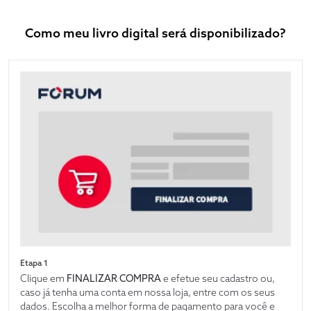
Como meu livro digital será disponibilizado?
Etapa 1
Clique em
FINALIZAR COMPRA
e efetue seu cadastro ou,
caso já tenha uma conta em nossa loja, entre com os seus
dados. Escolha a melhor forma de pagamento para você e