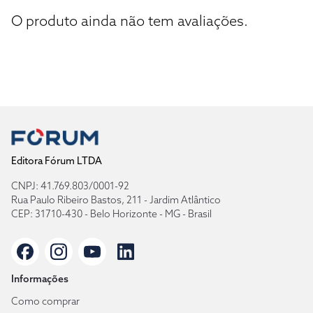
O produto ainda não tem avaliações.
Editora Fórum LTDA
CNPJ: 41.769.803/0001-92
Rua Paulo Ribeiro Bastos, 211 - Jardim Atlântico
CEP: 31710-430 - Belo Horizonte - MG - Brasil
Informações
Como comprar