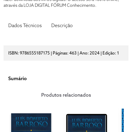
através da LOJA DIGITAL FÓRUM Conhecimento.
Dados Técnicos
Descrição
ISBN: 9786555187175 | Páginas: 463 | Ano: 2024 | Edição: 1
Sumário
Produtos relacionados