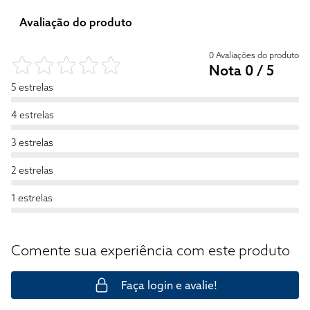
Avaliação do produto
0 Avaliações do produto
Nota 0 / 5
5 estrelas
4 estrelas
3 estrelas
2 estrelas
1 estrelas
Comente sua experiência com este produto
Faça login e avalie!