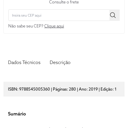
Consulte o frete
Não sabe seu CEP?
Clique aqui
Dados Técnicos
Descrição
ISBN: 9788545005360 | Páginas: 280 | Ano: 2019 | Edição: 1
Sumário