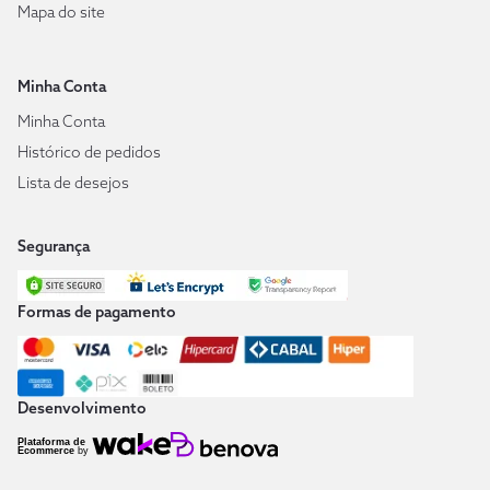
Mapa do site
Minha Conta
Minha Conta
Histórico de pedidos
Lista de desejos
Segurança
Formas de pagamento
Desenvolvimento