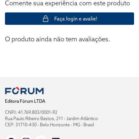
Comente sua experiência com este produto
Faça login e avalie!
O produto ainda não tem avaliações.
Editora Fórum LTDA
CNPJ: 41.769.803/0001-92
Rua Paulo Ribeiro Bastos, 211 - Jardim Atlântico
CEP: 31710-430 - Belo Horizonte - MG - Brasil