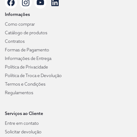
Informações
Como comprar
Catálogo de produtos
Contratos
Formas de Pagamento
Informações de Entrega
Política de Privacidade
Política de Troca e Devolução
Termos e Condições
Regulamentos
Serviços ao Cliente
Entre em contato
Solicitar devolução