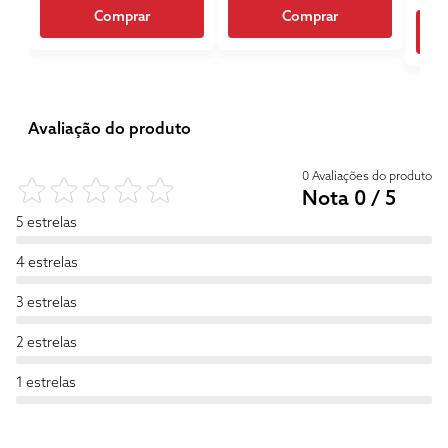
Comprar
Comprar
Avaliação do produto
0 Avaliações do produto
Nota 0 / 5
5 estrelas
4 estrelas
3 estrelas
2 estrelas
1 estrelas