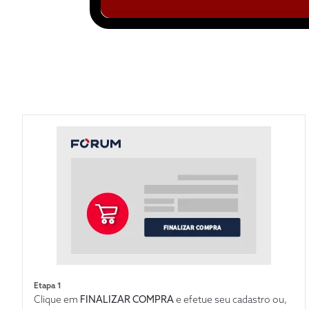
Etapa 1
Clique em
FINALIZAR COMPRA
e efetue seu cadastro ou,