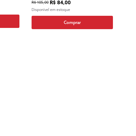
R$ 84,00
R$ 105,00
Disponível em estoque
Comprar