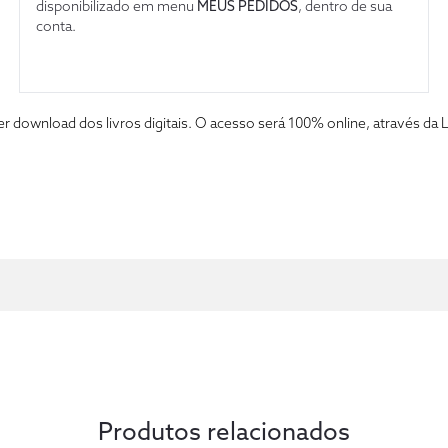
disponibilizado em menu
MEUS PEDIDOS
, dentro de sua
conta.
fazer download dos livros digitais. O acesso será 100% online, atravé
Produtos relacionados