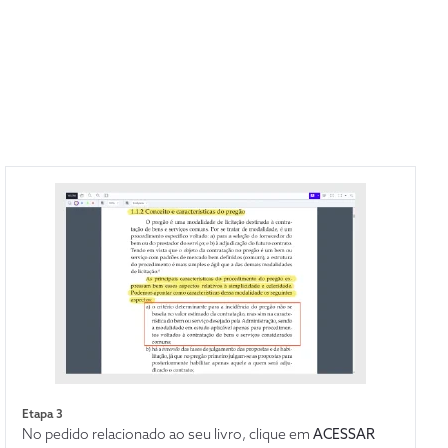
Etapa 3
No pedido relacionado ao seu livro, clique em
ACESSAR