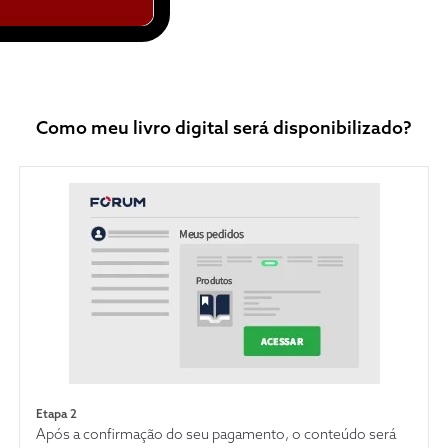
Como meu livro digital será disponibilizado?
Etapa 2
Após a confirmação do seu pagamento, o conteúdo será