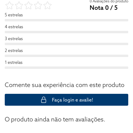
0 Avaliações do produto
Nota 0 / 5
5 estrelas
4 estrelas
3 estrelas
2 estrelas
1 estrelas
Comente sua experiência com este produto
Faça login e avalie!
O produto ainda não tem avaliações.