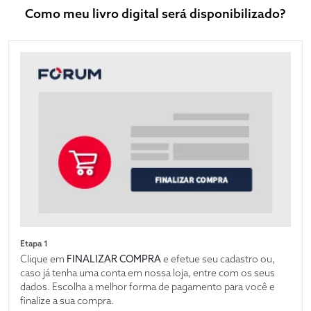
Como meu livro digital será disponibilizado?
Etapa 1
Clique em
FINALIZAR COMPRA
e efetue seu cadastro ou,
caso já tenha uma conta em nossa loja, entre com os seus
dados. Escolha a melhor forma de pagamento para você e
finalize a sua compra.