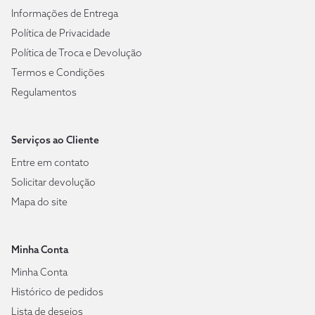
Informações de Entrega
Política de Privacidade
Política de Troca e Devolução
Termos e Condições
Regulamentos
Serviços ao Cliente
Entre em contato
Solicitar devolução
Mapa do site
Minha Conta
Minha Conta
Histórico de pedidos
Lista de desejos