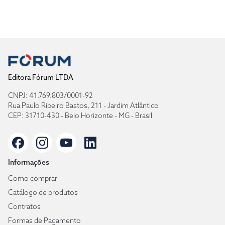
Editora Fórum LTDA
CNPJ: 41.769.803/0001-92
Rua Paulo Ribeiro Bastos, 211 - Jardim Atlântico
CEP: 31710-430 - Belo Horizonte - MG - Brasil
Informações
Como comprar
Catálogo de produtos
Contratos
Formas de Pagamento