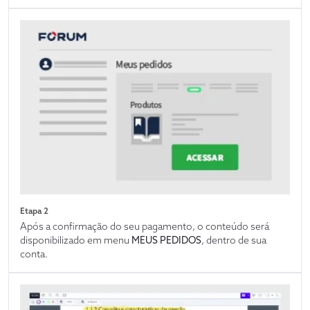
Etapa 2
Após a confirmação do seu pagamento, o conteúdo será
disponibilizado em menu
MEUS PEDIDOS
, dentro de sua
conta.