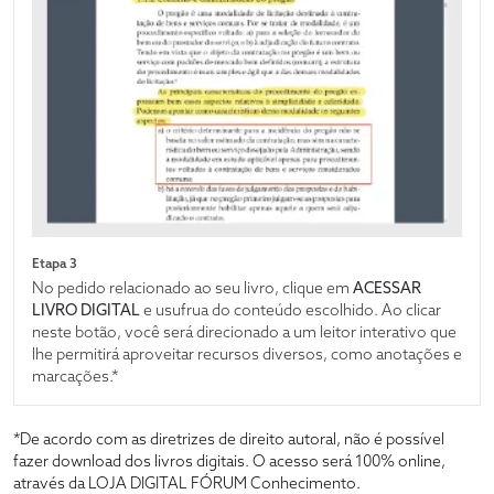
Etapa 3
No pedido relacionado ao seu livro, clique em
ACESSAR
LIVRO DIGITAL
e usufrua do conteúdo escolhido. Ao clicar
neste botão, você será direcionado a um leitor interativo que
lhe permitirá aproveitar recursos diversos, como anotações e
marcações.*
*De acordo com as diretrizes de direito autoral, não é possível
fazer download dos livros digitais. O acesso será 100% online,
através da LOJA DIGITAL FÓRUM Conhecimento.