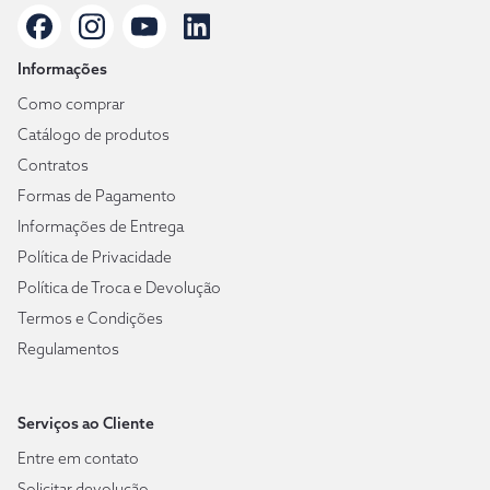
Informações
Como comprar
Catálogo de produtos
Contratos
Formas de Pagamento
Informações de Entrega
Política de Privacidade
Política de Troca e Devolução
Termos e Condições
Regulamentos
Serviços ao Cliente
Entre em contato
Solicitar devolução