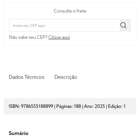
Consulte o frete
Não sabe seu CEP?
Clique aqui
Dados Técnicos
Descrição
ISBN: 9786555188899 | Páginas: 188 | Ano: 2025 | Edição: 1
Sumário