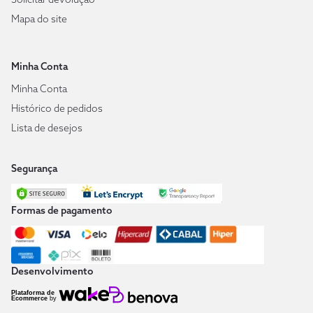
Mapa do site
Minha Conta
Minha Conta
Histórico de pedidos
Lista de desejos
Segurança
Formas de pagamento
Desenvolvimento