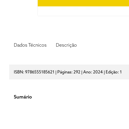
Dados Técnicos
Descrição
ISBN: 9786555185621 | Páginas: 292 | Ano: 2024 | Edição: 1
Sumário