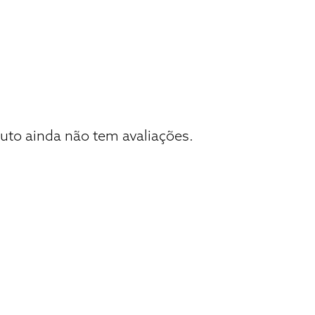
uto ainda não tem avaliações.