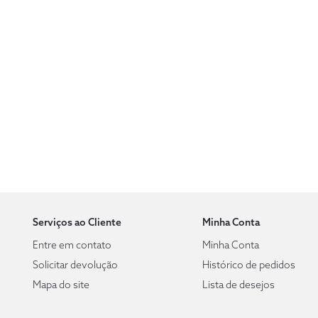
Serviços ao Cliente
Minha Conta
Entre em contato
Minha Conta
Solicitar devolução
Histórico de pedidos
Mapa do site
Lista de desejos