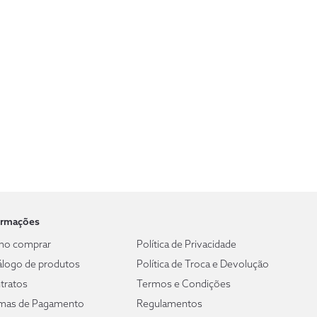
ormações
o comprar
Política de Privacidade
álogo de produtos
Política de Troca e Devolução
tratos
Termos e Condições
mas de Pagamento
Regulamentos