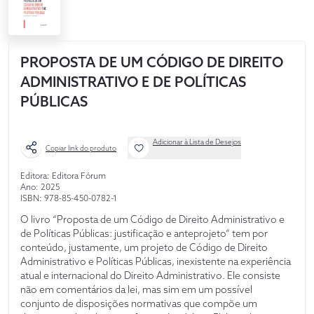
PROPOSTA DE UM CÓDIGO DE DIREITO
ADMINISTRATIVO E DE POLÍTICAS
PÚBLICAS
Adicionar à Lista de Desejos
Copiar link do produto
Editora: Editora Fórum
Ano: 2025
ISBN: 978-85-450-0782-1
O livro “Proposta de um Código de Direito Administrativo e
de Políticas Públicas: justificação e anteprojeto” tem por
conteúdo, justamente, um projeto de Código de Direito
Administrativo e Políticas Públicas, inexistente na experiência
atual e internacional do Direito Administrativo. Ele consiste
não em comentários da lei, mas sim em um possível
conjunto de disposições normativas que compõe um