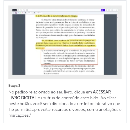
Etapa 3
No pedido relacionado ao seu livro, clique em
ACESSAR
LIVRO DIGITAL
e usufrua do conteúdo escolhido. Ao clicar
neste botão, você será direcionado a um leitor interativo que
lhe permitirá aproveitar recursos diversos, como anotações e
marcações.*