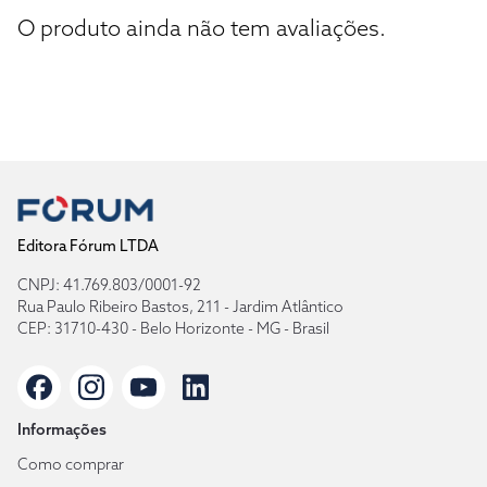
O produto ainda não tem avaliações.
Editora Fórum LTDA
CNPJ: 41.769.803/0001-92
Rua Paulo Ribeiro Bastos, 211 - Jardim Atlântico
CEP: 31710-430 - Belo Horizonte - MG - Brasil
Informações
Como comprar