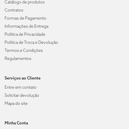
Catálogo de produtos
Contratos
Formas de Pagamento
Informações de Entrega
Política de Privacidade
Política de Troca e Devolução
Termos e Condições
Regulamentos
Serviços ao Cliente
Entre em contato
Solicitar devolução
Mapa do site
Minha Conta