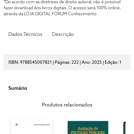
*De acordo com as diretrizes de direito autoral, não é possível
fazer download dos livros digitais. O acesso será 100% online,
através da LOJA DIGITAL FÓRUM Conhecimento.
Dados Técnicos
Descrição
ISBN: 9788545007821 | Páginas: 222 | Ano: 2025 | Edição: 1
Sumário
Produtos relacionados