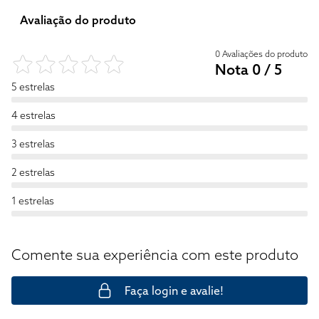
Avaliação do produto
0 Avaliações do produto
Nota 0 / 5
5 estrelas
4 estrelas
3 estrelas
2 estrelas
1 estrelas
Comente sua experiência com este produto
Faça login e avalie!