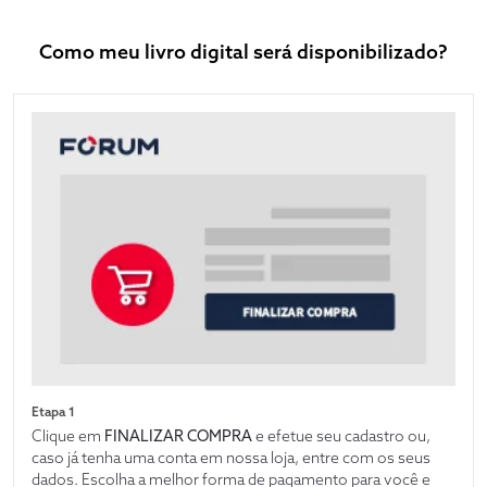
Como meu livro digital será disponibilizado?
Etapa 1
Clique em
FINALIZAR COMPRA
e efetue seu cadastro ou,
caso já tenha uma conta em nossa loja, entre com os seus
dados. Escolha a melhor forma de pagamento para você e