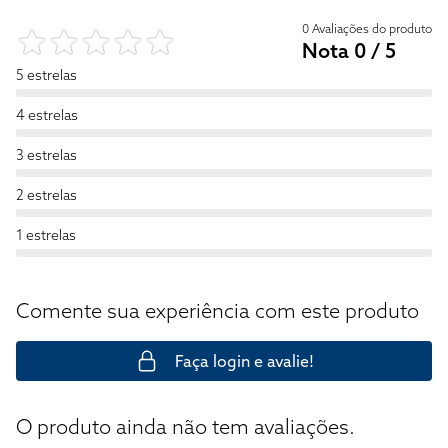
0 Avaliações do produto
Nota 0 / 5
5 estrelas
4 estrelas
3 estrelas
2 estrelas
1 estrelas
Comente sua experiência com este produto
Faça login e avalie!
O produto ainda não tem avaliações.