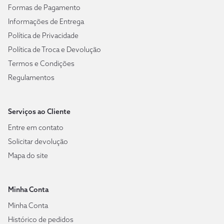
Formas de Pagamento
Informações de Entrega
Política de Privacidade
Política de Troca e Devolução
Termos e Condições
Regulamentos
Serviços ao Cliente
Entre em contato
Solicitar devolução
Mapa do site
Minha Conta
Minha Conta
Histórico de pedidos