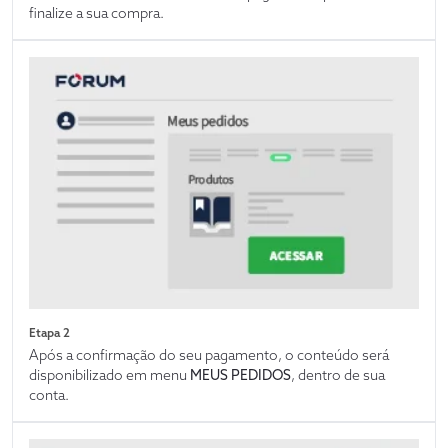
finalize a sua compra.
Etapa 2
Após a confirmação do seu pagamento, o conteúdo será
disponibilizado em menu
MEUS PEDIDOS
, dentro de sua
conta.