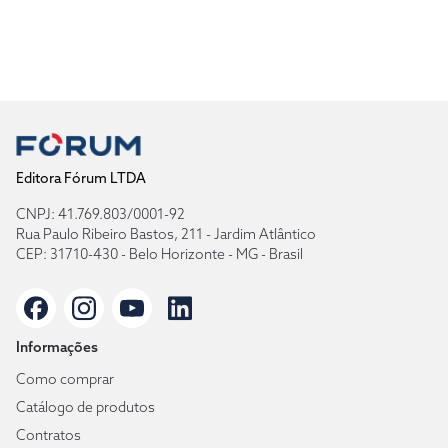
Editora Fórum LTDA
CNPJ: 41.769.803/0001-92
Rua Paulo Ribeiro Bastos, 211 - Jardim Atlântico
CEP: 31710-430 - Belo Horizonte - MG - Brasil
Informações
Como comprar
Catálogo de produtos
Contratos