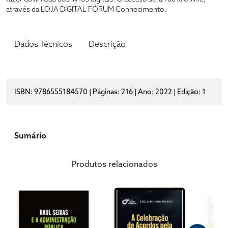
através da LOJA DIGITAL FÓRUM Conhecimento.
Dados Técnicos
Descrição
ISBN: 9786555184570 | Páginas: 216 | Ano: 2022 | Edição: 1
Sumário
Produtos relacionados