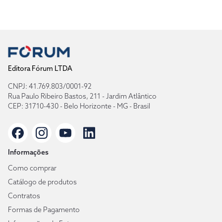
Editora Fórum LTDA
CNPJ: 41.769.803/0001-92
Rua Paulo Ribeiro Bastos, 211 - Jardim Atlântico
CEP: 31710-430 - Belo Horizonte - MG - Brasil
Informações
Como comprar
Catálogo de produtos
Contratos
Formas de Pagamento