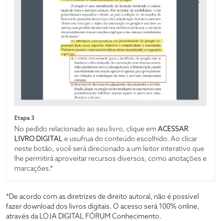
Etapa 3
No pedido relacionado ao seu livro, clique em
ACESSAR
LIVRO DIGITAL
e usufrua do conteúdo escolhido. Ao clicar
neste botão, você será direcionado a um leitor interativo que
lhe permitirá aproveitar recursos diversos, como anotações e
marcações.*
*De acordo com as diretrizes de direito autoral, não é possível
fazer download dos livros digitais. O acesso será 100% online,
através da LOJA DIGITAL FÓRUM Conhecimento.