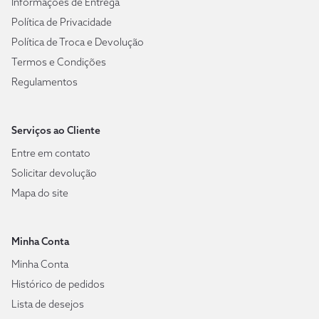
Informações de Entrega
Política de Privacidade
Política de Troca e Devolução
Termos e Condições
Regulamentos
Serviços ao Cliente
Entre em contato
Solicitar devolução
Mapa do site
Minha Conta
Minha Conta
Histórico de pedidos
Lista de desejos