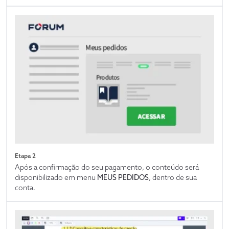
Etapa 2
Após a confirmação do seu pagamento, o conteúdo será
disponibilizado em menu
MEUS PEDIDOS
, dentro de sua
conta.