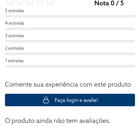
Nota 0 / 5
5 estrelas
4 estrelas
3 estrelas
2 estrelas
1 estrelas
Comente sua experiência com este produto
Faça login e avalie!
O produto ainda não tem avaliações.