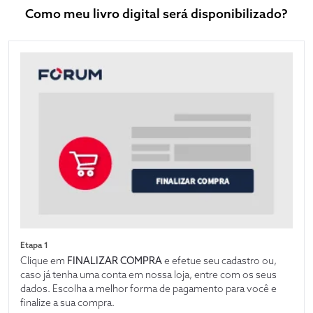
Como meu livro digital será disponibilizado?
Etapa 1
Clique em
FINALIZAR COMPRA
e efetue seu cadastro ou,
caso já tenha uma conta em nossa loja, entre com os seus
dados. Escolha a melhor forma de pagamento para você e
finalize a sua compra.