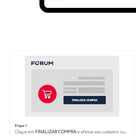
Etapa 1
Clique em
FINALIZAR COMPRA
e efetue seu cadastro ou,