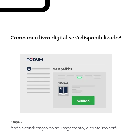
Como meu livro digital será disponibilizado?
Etapa 2
Após a confirmação do seu pagamento, o conteúdo será