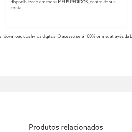
disponibilizado em menu
MEUS PEDIDOS
, dentro de sua
conta.
fazer download dos livros digitais. O acesso será 100% online, atravé
Produtos relacionados