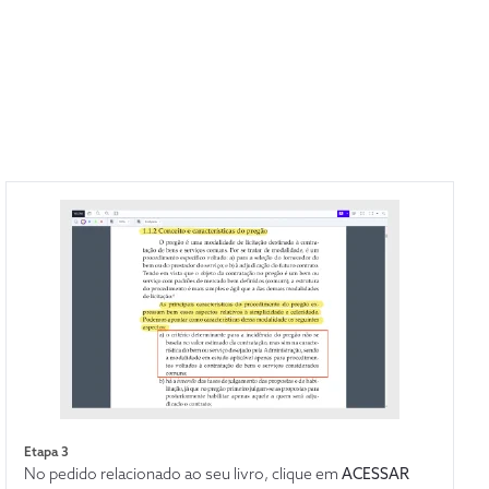
Etapa 3
No pedido relacionado ao seu livro, clique em
ACESSAR