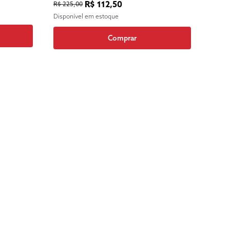
R$ 112,50
R$ 225,00
Disponível em estoque
Comprar