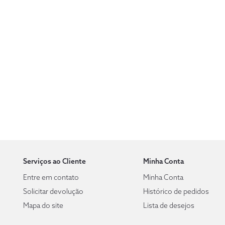
Serviços ao Cliente
Minha Conta
Entre em contato
Minha Conta
Solicitar devolução
Histórico de pedidos
Mapa do site
Lista de desejos