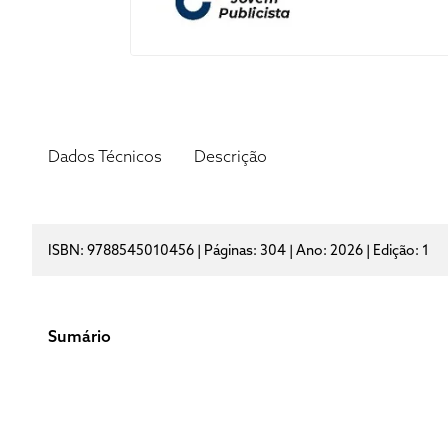
Dados Técnicos
Descrição
ISBN: 9788545010456 | Páginas: 304 | Ano: 2026 | Edição: 1
Sumário