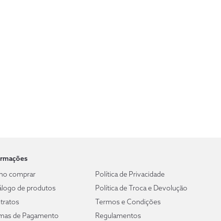
ormações
o comprar
Política de Privacidade
álogo de produtos
Política de Troca e Devolução
tratos
Termos e Condições
mas de Pagamento
Regulamentos