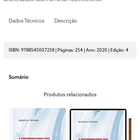
Dados Técnicos
Descrição
ISBN: 9788545007258 | Páginas: 254 | Ano: 2020 | Edição: 4
Sumário
Produtos relacionados