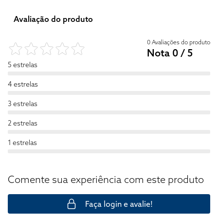
Avaliação do produto
0 Avaliações do produto
Nota 0 / 5
5 estrelas
4 estrelas
3 estrelas
2 estrelas
1 estrelas
Comente sua experiência com este produto
Faça login e avalie!