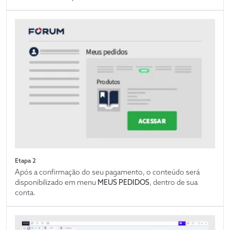
Etapa 2
Após a confirmação do seu pagamento, o conteúdo será
disponibilizado em menu
MEUS PEDIDOS
, dentro de sua
conta.