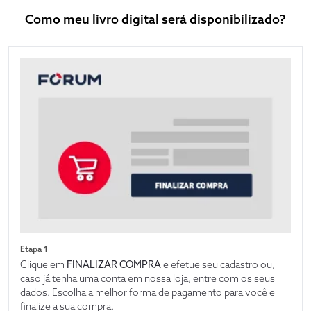
Como meu livro digital será disponibilizado?
Etapa 1
Clique em
FINALIZAR COMPRA
e efetue seu cadastro ou,
caso já tenha uma conta em nossa loja, entre com os seus
dados. Escolha a melhor forma de pagamento para você e
finalize a sua compra.