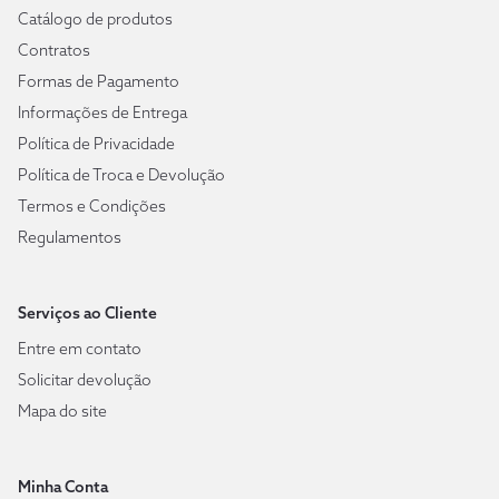
Catálogo de produtos
Contratos
Formas de Pagamento
Informações de Entrega
Política de Privacidade
Política de Troca e Devolução
Termos e Condições
Regulamentos
Serviços ao Cliente
Entre em contato
Solicitar devolução
Mapa do site
Minha Conta