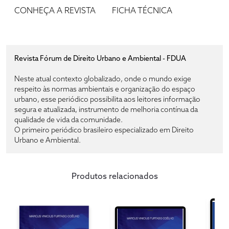
CONHEÇA A REVISTA
FICHA TÉCNICA
Revista Fórum de Direito Urbano e Ambiental - FDUA
Neste atual contexto globalizado, onde o mundo exige
respeito às normas ambientais e organização do espaço
urbano, esse periódico possibilita aos leitores informação
segura e atualizada, instrumento de melhoria contínua da
qualidade de vida da comunidade.
O primeiro periódico brasileiro especializado em Direito
Urbano e Ambiental.
Produtos relacionados