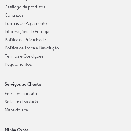
Catálogo de produtos
Contratos
Formas de Pagamento
Informações de Entrega
Política de Privacidade
Política de Troca e Devolução
Termos e Condições
Regulamentos
Serviços ao Cliente
Entre em contato
Solicitar devolução
Mapa do site
Minha Conta