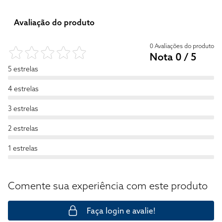
Avaliação do produto
0 Avaliações do produto
Nota 0 / 5
5 estrelas
4 estrelas
3 estrelas
2 estrelas
1 estrelas
Comente sua experiência com este produto
Faça login e avalie!