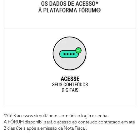
*Até 3 acessos simultâneos com único login e senha.
A FÓRUM disponibilizará o acesso ao conteúdo contratado em até
2 dias úteis após a emissão da Nota Fiscal.