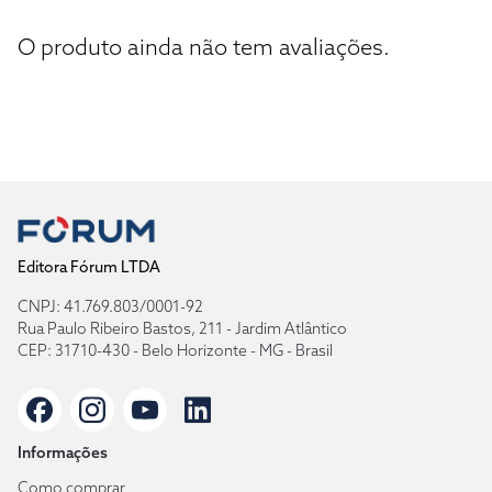
O produto ainda não tem avaliações.
Editora Fórum LTDA
CNPJ: 41.769.803/0001-92
Rua Paulo Ribeiro Bastos, 211 - Jardim Atlântico
CEP: 31710-430 - Belo Horizonte - MG - Brasil
Informações
Como comprar