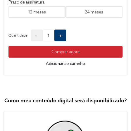
Prazo de assinatura
12 meses
24 meses
-
+
Quantidade
Comprar agora
Adicionar ao carrinho
Como meu conteúdo digital será disponibilizado?