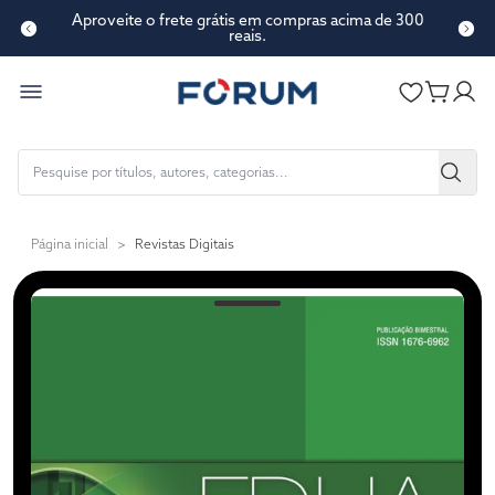
Aproveite o frete grátis em compras acima de 300
reais.
Página inicial
>
Revistas Digitais