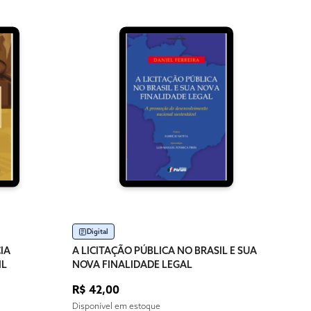
Digital
IA
A LICITAÇÃO PÚBLICA NO BRASIL E SUA
IL
NOVA FINALIDADE LEGAL
R$ 42,00
Disponível em estoque