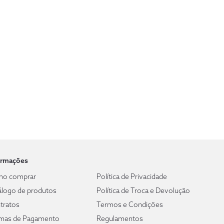
ormações
o comprar
Política de Privacidade
álogo de produtos
Política de Troca e Devolução
tratos
Termos e Condições
mas de Pagamento
Regulamentos