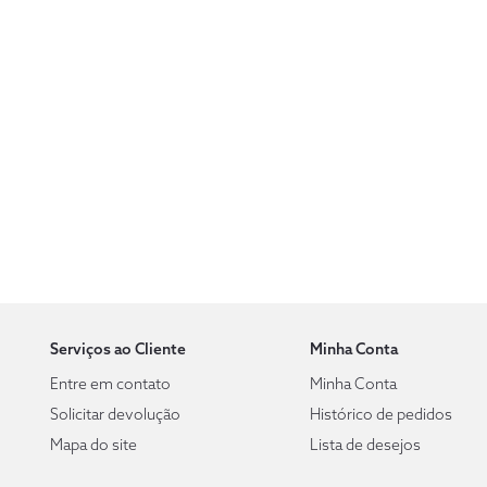
Serviços ao Cliente
Minha Conta
Entre em contato
Minha Conta
Solicitar devolução
Histórico de pedidos
Mapa do site
Lista de desejos