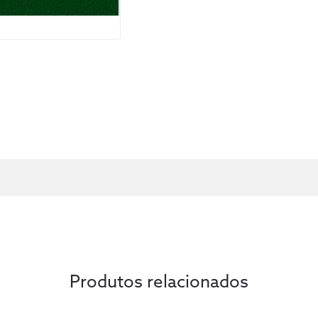
Produtos relacionados