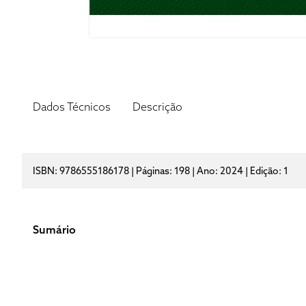
Dados Técnicos
Descrição
ISBN: 9786555186178 | Páginas: 198 | Ano: 2024 | Edição: 1
Sumário