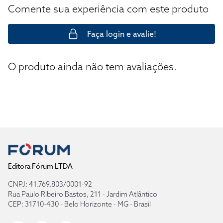
Comente sua experiência com este produto
Faça login e avalie!
O produto ainda não tem avaliações.
Editora Fórum LTDA
CNPJ: 41.769.803/0001-92
Rua Paulo Ribeiro Bastos, 211 - Jardim Atlântico
CEP: 31710-430 - Belo Horizonte - MG - Brasil