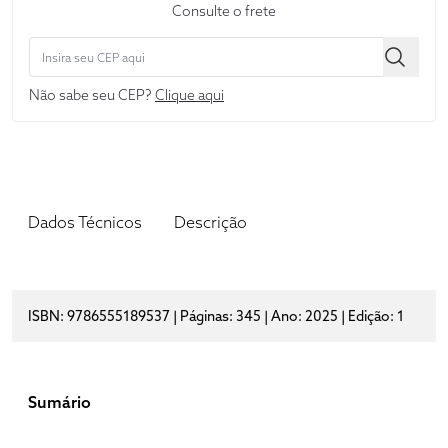
Consulte o frete
Não sabe seu CEP?
Clique aqui
Dados Técnicos
Descrição
ISBN: 9786555189537 | Páginas: 345 | Ano: 2025 | Edição: 1
Sumário