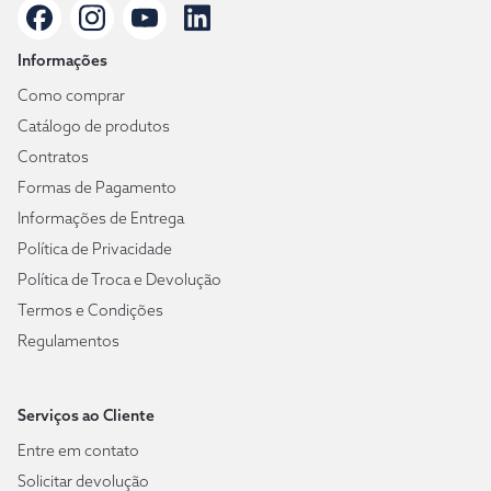
Informações
Como comprar
Catálogo de produtos
Contratos
Formas de Pagamento
Informações de Entrega
Política de Privacidade
Política de Troca e Devolução
Termos e Condições
Regulamentos
Serviços ao Cliente
Entre em contato
Solicitar devolução