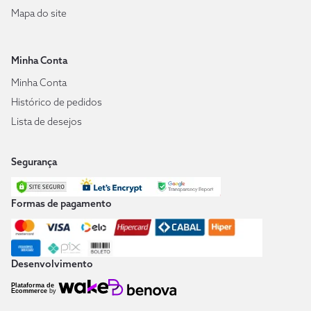
Mapa do site
Minha Conta
Minha Conta
Histórico de pedidos
Lista de desejos
Segurança
Formas de pagamento
Desenvolvimento