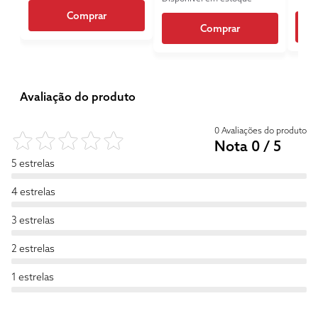
Comprar
Comprar
Avaliação do produto
0 Avaliações do produto
Nota 0 / 5
5 estrelas
4 estrelas
3 estrelas
2 estrelas
1 estrelas