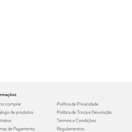
ormações
o comprar
Política de Privacidade
álogo de produtos
Política de Troca e Devolução
tratos
Termos e Condições
mas de Pagamento
Regulamentos