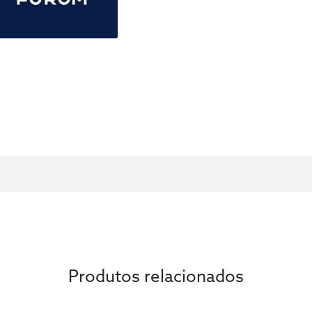
Produtos relacionados