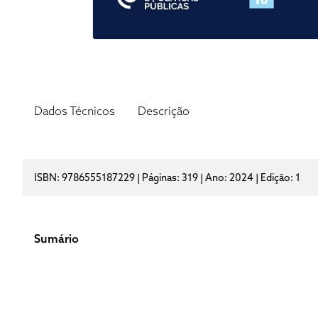
Dados Técnicos
Descrição
ISBN: 9786555187229 | Páginas: 319 | Ano: 2024 | Edição: 1
Sumário