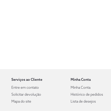
Serviços ao Cliente
Minha Conta
Entre em contato
Minha Conta
Solicitar devolução
Histórico de pedidos
Mapa do site
Lista de desejos