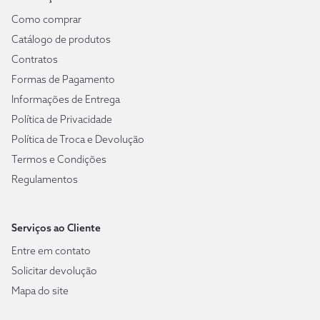
Como comprar
Catálogo de produtos
Contratos
Formas de Pagamento
Informações de Entrega
Política de Privacidade
Política de Troca e Devolução
Termos e Condições
Regulamentos
Serviços ao Cliente
Entre em contato
Solicitar devolução
Mapa do site