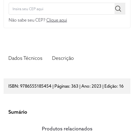
Não sabe seu CEP?
Clique aqui
Dados Técnicos
Descrição
ISBN: 9786555185454 | Páginas: 363 | Ano: 2023 | Edição: 16
Sumário
Produtos relacionados