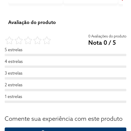
Avaliação do produto
0 Avaliações do produto
Nota 0 / 5
5 estrelas
4 estrelas
3 estrelas
2 estrelas
1 estrelas
Comente sua experiência com este produto