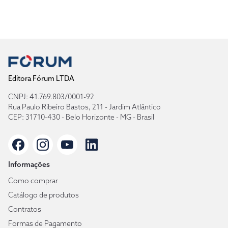
Editora Fórum LTDA
CNPJ: 41.769.803/0001-92
Rua Paulo Ribeiro Bastos, 211 - Jardim Atlântico
CEP: 31710-430 - Belo Horizonte - MG - Brasil
Informações
Como comprar
Catálogo de produtos
Contratos
Formas de Pagamento