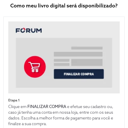
Como meu livro digital será disponibilizado?
Etapa 1
Clique em
FINALIZAR COMPRA
e efetue seu cadastro ou,
caso já tenha uma conta em nossa loja, entre com os seus
dados. Escolha a melhor forma de pagamento para você e
finalize a sua compra.