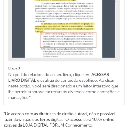
Etapa 3
No pedido relacionado ao seu livro, clique em
ACESSAR
LIVRO DIGITAL
e usufrua do conteúdo escolhido. Ao clicar
neste botão, você será direcionado a um leitor interativo que
lhe permitirá aproveitar recursos diversos, como anotações e
marcações.*
*De acordo com as diretrizes de direito autoral, não é possível
fazer download dos livros digitais. O acesso será 100% online,
através da LOJA DIGITAL FÓRUM Conhecimento.