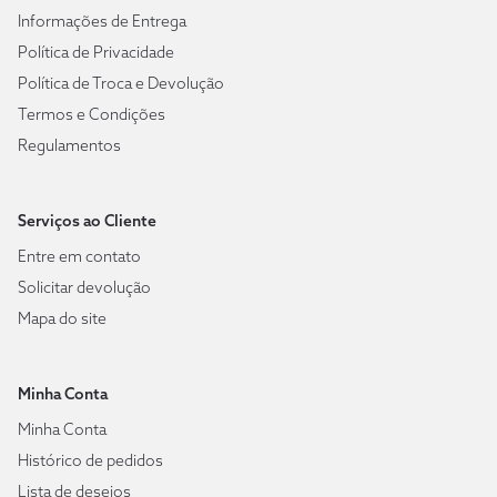
Informações de Entrega
Política de Privacidade
Política de Troca e Devolução
Termos e Condições
Regulamentos
Serviços ao Cliente
Entre em contato
Solicitar devolução
Mapa do site
Minha Conta
Minha Conta
Histórico de pedidos
Lista de desejos