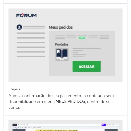
Etapa 2
Após a confirmação do seu pagamento, o conteúdo será
disponibilizado em menu
MEUS PEDIDOS
, dentro de sua
conta.