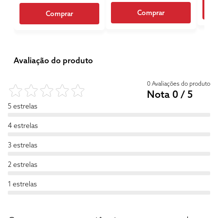
Comprar
Comprar
Avaliação do produto
0 Avaliações do produto
Nota 0 / 5
5 estrelas
4 estrelas
3 estrelas
2 estrelas
1 estrelas