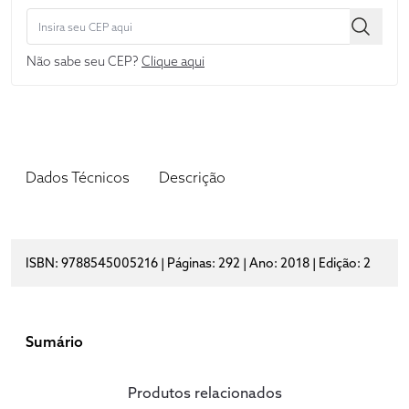
Não sabe seu CEP?
Clique aqui
Dados Técnicos
Descrição
ISBN: 9788545005216 | Páginas: 292 | Ano: 2018 | Edição: 2
Sumário
Produtos relacionados