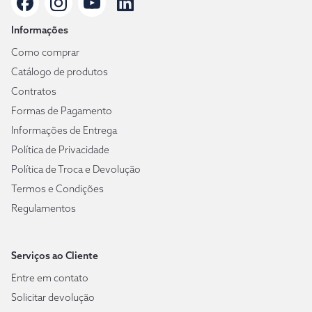
Informações
Como comprar
Catálogo de produtos
Contratos
Formas de Pagamento
Informações de Entrega
Política de Privacidade
Política de Troca e Devolução
Termos e Condições
Regulamentos
Serviços ao Cliente
Entre em contato
Solicitar devolução