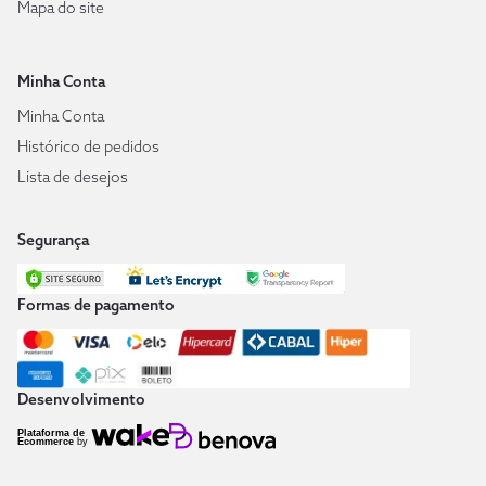
Mapa do site
Minha Conta
Minha Conta
Histórico de pedidos
Lista de desejos
Segurança
Formas de pagamento
Desenvolvimento