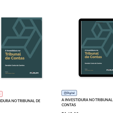
Digital
o
A INVESTIDURA NO TRIBUNAL
IDURA NO TRIBUNAL DE
CONTAS