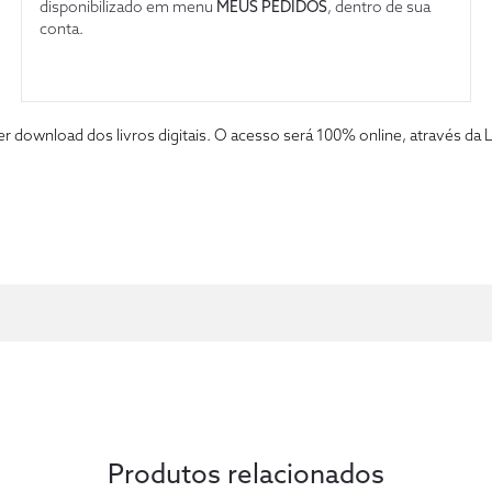
disponibilizado em menu
MEUS PEDIDOS
, dentro de sua
conta.
fazer download dos livros digitais. O acesso será 100% online, atravé
Produtos relacionados