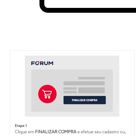
Etapa 1
Clique em
FINALIZAR COMPRA
e efetue seu cadastro ou,