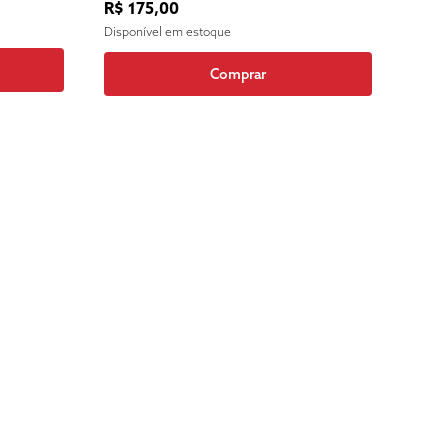
R$ 175,00
Disponível em estoque
Comprar