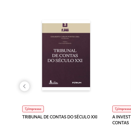
Impresso
Impress
TRIBUNAL DE CONTAS DO SÉCULO XXI
A INVEST
CONTAS