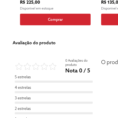
R$ 225,00
R$ 135,
Disponível em estoque
Disponível
Comprar
Avaliação do produto
0 Avaliações do
O prod
produto
Nota 0 / 5
5 estrelas
4 estrelas
3 estrelas
2 estrelas