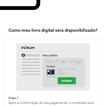
Como meu livro digital será disponibilizado?
Etapa 2
Após a confirmação do seu pagamento, o conteúdo será