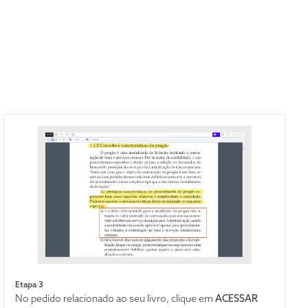
Etapa 3
No pedido relacionado ao seu livro, clique em
ACESSAR