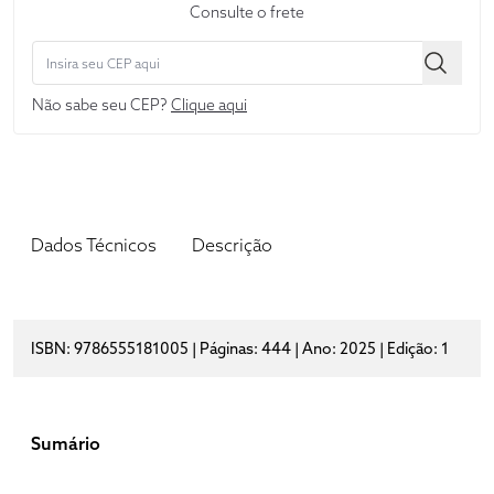
Consulte o frete
Não sabe seu CEP?
Clique aqui
Dados Técnicos
Descrição
ISBN: 9786555181005 | Páginas: 444 | Ano: 2025 | Edição: 1
Sumário