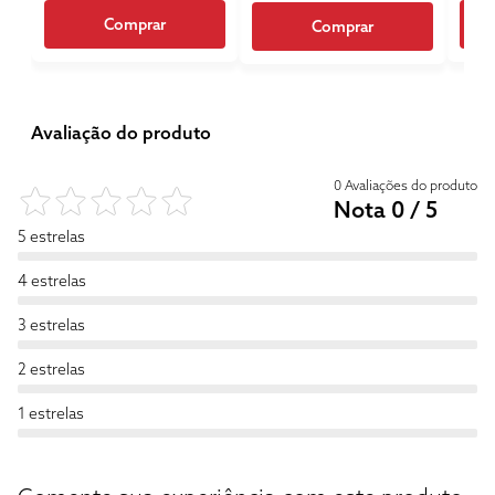
Comprar
Comprar
Avaliação do produto
0 Avaliações do produto
Nota 0 / 5
5 estrelas
4 estrelas
3 estrelas
2 estrelas
1 estrelas