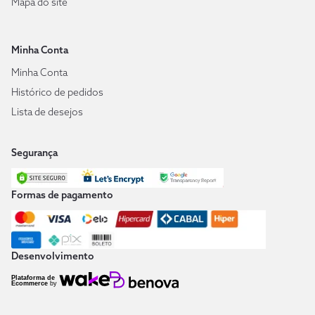
Mapa do site
Minha Conta
Minha Conta
Histórico de pedidos
Lista de desejos
Segurança
Formas de pagamento
Desenvolvimento