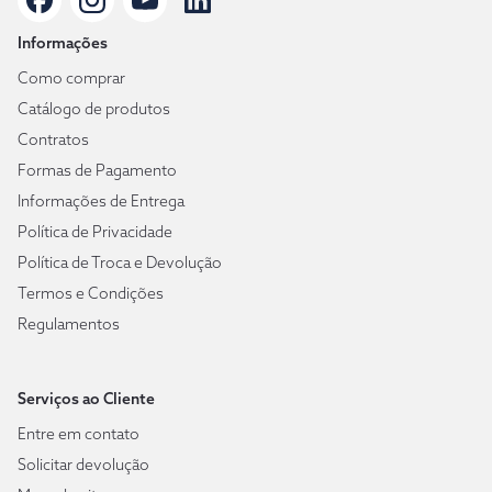
Informações
Como comprar
Catálogo de produtos
Contratos
Formas de Pagamento
Informações de Entrega
Política de Privacidade
Política de Troca e Devolução
Termos e Condições
Regulamentos
Serviços ao Cliente
Entre em contato
Solicitar devolução