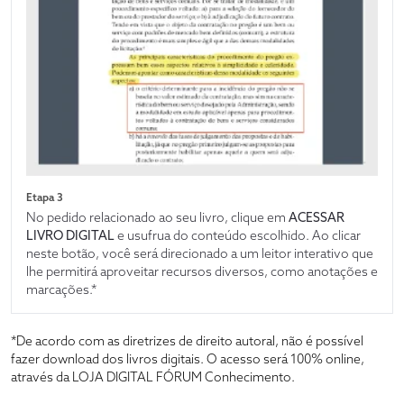
Etapa 3
No pedido relacionado ao seu livro, clique em
ACESSAR
LIVRO DIGITAL
e usufrua do conteúdo escolhido. Ao clicar
neste botão, você será direcionado a um leitor interativo que
lhe permitirá aproveitar recursos diversos, como anotações e
marcações.*
*De acordo com as diretrizes de direito autoral, não é possível
fazer download dos livros digitais. O acesso será 100% online,
através da LOJA DIGITAL FÓRUM Conhecimento.