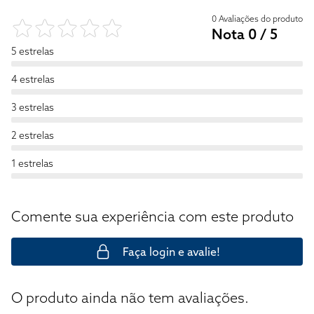
0 Avaliações do produto
Nota 0 / 5
5 estrelas
4 estrelas
3 estrelas
2 estrelas
1 estrelas
Comente sua experiência com este produto
Faça login e avalie!
O produto ainda não tem avaliações.