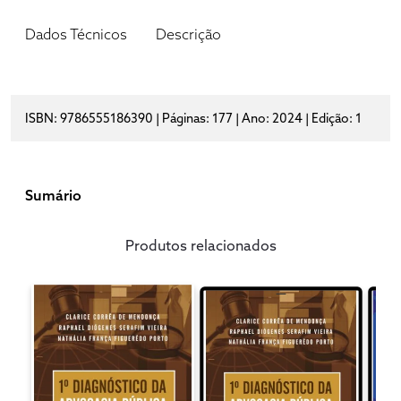
Dados Técnicos
Descrição
ISBN: 9786555186390 | Páginas: 177 | Ano: 2024 | Edição: 1
Sumário
Produtos relacionados