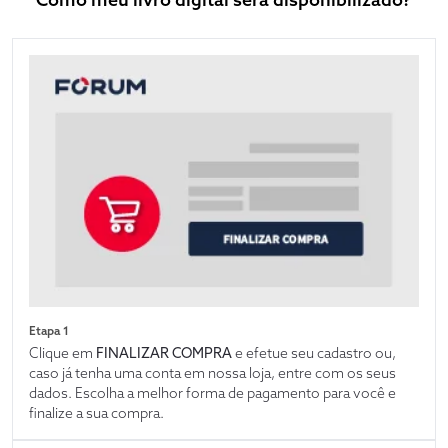
Etapa 1
Clique em
FINALIZAR COMPRA
e efetue seu cadastro ou,
caso já tenha uma conta em nossa loja, entre com os seus
dados. Escolha a melhor forma de pagamento para você e
finalize a sua compra.