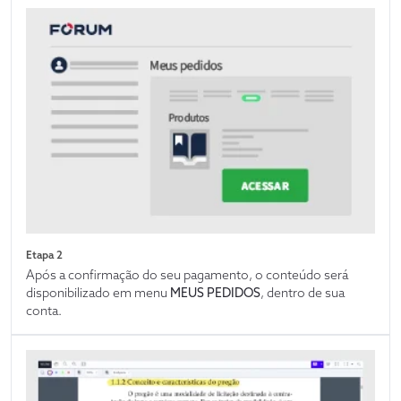
Etapa 2
Após a confirmação do seu pagamento, o conteúdo será
disponibilizado em menu
MEUS PEDIDOS
, dentro de sua
conta.