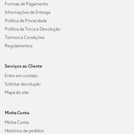
Formas de Pagamento
Informações de Entrega
Política de Privacidade
Política de Troca e Devolução
Termos e Condições
Regulamentos
Serviços ao Cliente
Entre em contato
Solicitar devolução
Mapa do site
Minha Conta
Minha Conta
Histórico de pedidos