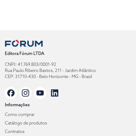
Editora Fórum LTDA
CNPJ: 41.769.803/0001-92
Rua Paulo Ribeiro Bastos, 211 - Jardim Atlântico
CEP: 31710-430 - Belo Horizonte - MG - Brasil
Informações
Como comprar
Catálogo de produtos
Contratos