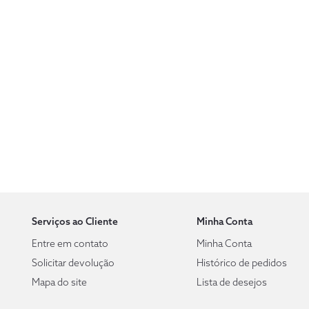
Serviços ao Cliente
Minha Conta
Entre em contato
Minha Conta
Solicitar devolução
Histórico de pedidos
Mapa do site
Lista de desejos