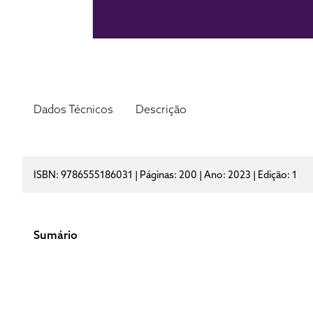
Dados Técnicos
Descrição
ISBN: 9786555186031 | Páginas: 200 | Ano: 2023 | Edição: 1
Sumário