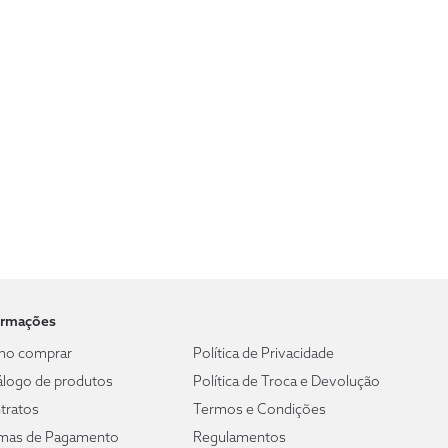
ormações
o comprar
Política de Privacidade
álogo de produtos
Política de Troca e Devolução
tratos
Termos e Condições
mas de Pagamento
Regulamentos